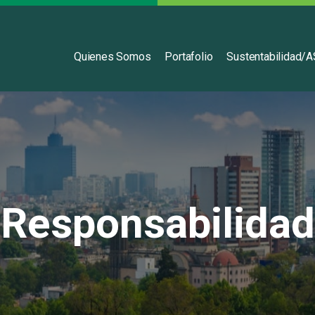
Español
Quienes Somos
Portafolio
Sustentabilidad/
Responsabilidad