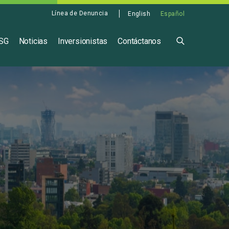
Línea de Denuncia
English
Español
ASG
Noticias
Inversionistas
Contáctanos