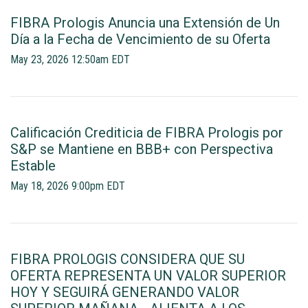
FIBRA Prologis Anuncia una Extensión de Un
Día a la Fecha de Vencimiento de su Oferta
May 23, 2026 12:50am EDT
Calificación Crediticia de FIBRA Prologis por
S&P se Mantiene en BBB+ con Perspectiva
Estable
May 18, 2026 9:00pm EDT
FIBRA PROLOGIS CONSIDERA QUE SU
OFERTA REPRESENTA UN VALOR SUPERIOR
HOY Y SEGUIRÁ GENERANDO VALOR