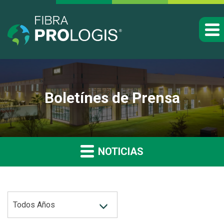
Boletínes de Prensa
NOTICIAS
AÑO
Todos Años