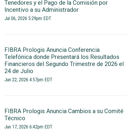
Tenedores y el Pago de la Comisión por
Incentivo a su Administrador
Jul 06, 2026 5:29pm EDT
FIBRA Prologis Anuncia Conferencia
Telefónica donde Presentará los Resultados
Financieros del Segundo Trimestre de 2026 el
24 de Julio
Jun 22, 2026 4:57pm EDT
FIBRA Prologis Anuncia Cambios a su Comité
Técnico
Jun 17, 2026 6:42pm EDT