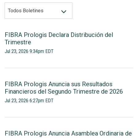
CATEGORY
Todos Boletines
FIBRA Prologis Declara Distribución del
Trimestre
Jul 23, 2026 9:34pm EDT
FIBRA Prologis Anuncia sus Resultados
Financieros del Segundo Trimestre de 2026
Jul 23, 2026 6:27pm EDT
FIBRA Prologis Anuncia Asamblea Ordinaria de