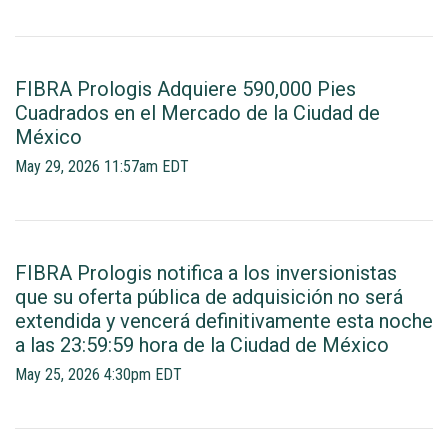
FIBRA Prologis Adquiere 590,000 Pies
Cuadrados en el Mercado de la Ciudad de
México
May 29, 2026 11:57am EDT
FIBRA Prologis notifica a los inversionistas
que su oferta pública de adquisición no será
extendida y vencerá definitivamente esta noche
a las 23:59:59 hora de la Ciudad de México
May 25, 2026 4:30pm EDT