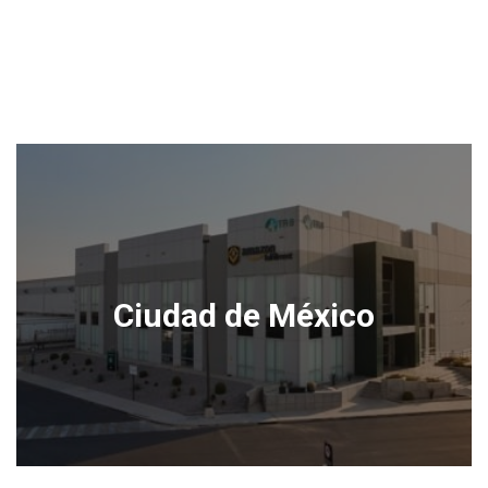
Ciudad de México