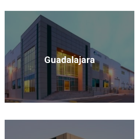
Guadalajara