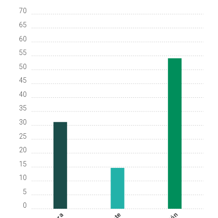
70
65
60
55
50
45
40
35
30
25
20
15
10
5
0