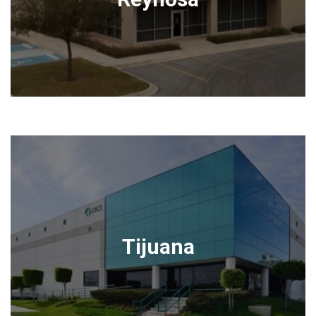
Tijuana