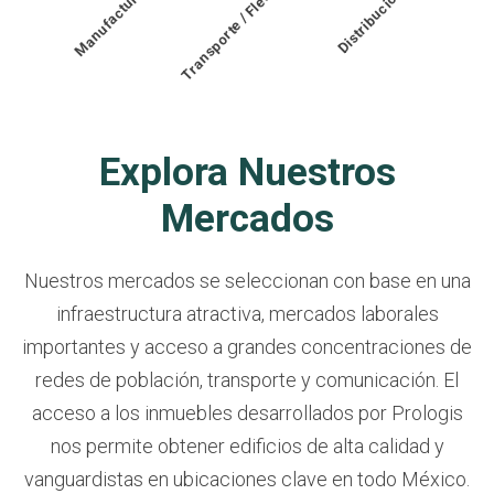
Manufactura
Transporte / Flete
Distribución
Explora Nuestros
Mercados
Nuestros mercados se seleccionan con base en una
infraestructura atractiva, mercados laborales
importantes y acceso a grandes concentraciones de
redes de población, transporte y comunicación. El
acceso a los inmuebles desarrollados por Prologis
nos permite obtener edificios de alta calidad y
vanguardistas en ubicaciones clave en todo México.