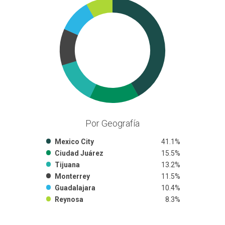
Por Geografía
Mexico City
41.1%
Ciudad Juárez
15.5%
Tijuana
13.2%
Monterrey
11.5%
Guadalajara
10.4%
Reynosa
8.3%