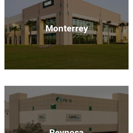
Monterrey
Reynosa