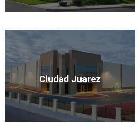
Ciudad Juarez