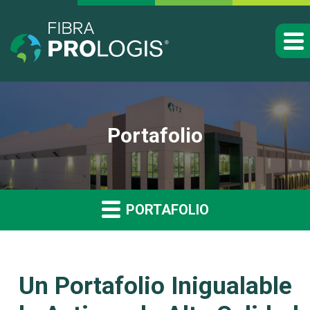
Portafolio
PORTAFOLIO
Un Portafolio Inigualable