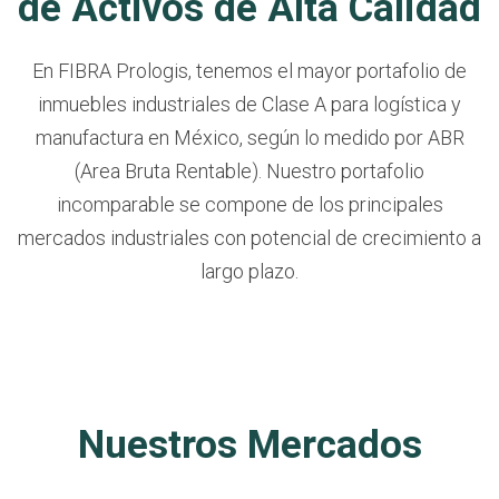
de Activos de Alta Calidad
En FIBRA Prologis, tenemos el mayor portafolio de
inmuebles industriales de Clase A para logística y
manufactura en México, según lo medido por ABR
(Area Bruta Rentable). Nuestro portafolio
incomparable se compone de los principales
mercados industriales con potencial de crecimiento a
largo plazo.
Nuestros Mercados