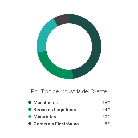
Por Tipo de Industria del Cliente
Manufactura
48%
Servicios Logísticos
24%
Minoristas
20%
Comercio Electrónico
8%