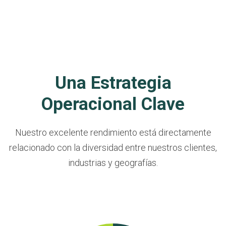
Una Estrategia
Operacional Clave
Nuestro excelente rendimiento está directamente
relacionado con la diversidad entre nuestros clientes,
industrias y geografías.