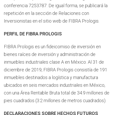
conferencia 7253787. De igual forma, se publicará la
repetición en la sección de Relaciones con
Inversionistas en el sitio web de FIBRA Prologis.
PERFIL DE FIBRA PROLOGIS
FIBRA Prologis es un fideicomiso de inversión en
bienes raíces de inversión y administración de
inmuebles industriales clase A en México. Al 31 de
diciembre de 2019, FIBRA Prologis consistía de 191
inmuebles destinados a logística y manufactura
ubicados en seis mercados industriales en México,
con una Área Rentable Bruta total de 34.9 millones de
pies cuadrados (3.2 millones de metros cuadrados).
DECLARACIONES SOBRE HECHOS FUTUROS