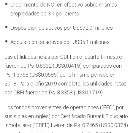
Crecimiento de NOI en efectivo sobre mismas
propiedades de 3.1 por ciento
Disposición de activos por US$72.0 millones
Adquisición de activos por US$5.1 millones
Las utilidades netas por CBFI en el cuarto trimestre
fueron de Ps. 0.8332 (US$0.0419) comparados con
Ps. 1.3768 (US$0.0686) por el mismo periodo en
2018. Para el año 2019 completo, las utilidades netas
por CBFI fueron de Ps. 3.3358 (US$0.1719).
Los fondos provenientes de operaciones ("FFO", por
sus siglas en inglés) por Certificado Bursátil Fiduciario
Inmobiliario ("CBFI") fueron de Ps. 0.7465 (US$0.0374)