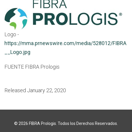
Logo -
https://mma.prnewswire.com/media/528012/FIBRA
__Logo.jpg
FUENTE FIBRA Prologis
Released January 22, 2020
© 2026
FIBRA Prologis
. Todos los Derechos Reservados.