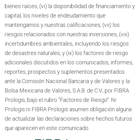
bienes raíces, (vi) la disponibilidad de financiamiento y
capital, los niveles de endeudamiento que
mantengamos y nuestras calificaciones, (vii) los
riesgos relacionados con nuestras inversiones, (viii)
incertidumbres ambientales, incluyendo los riesgos
de desastres naturales, y (ix) los factores de riesgo
adicionales discutidos en los comunicados, informes,
reportes, prospectos y suplementos presentados
ante la Comisión Nacional Bancaria y de Valores y la
Bolsa Mexicana de Valores, S.A.B. de C.V., por FIBRA
Prologis, bajo el rubro "Factores de Riesgo". Ni
Prologis ni FIBRA Prologis asumen obligación alguna
de actualizar las declaraciones sobre hechos futuros
que aparecen en este comunicado.