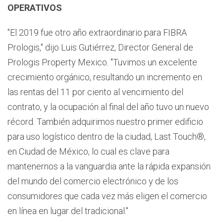
OPERATIVOS
"El 2019 fue otro año extraordinario para FIBRA
Prologis," dijo Luis Gutiérrez, Director General de
Prologis Property Mexico. "Tuvimos un excelente
crecimiento orgánico, resultando un incremento en
las rentas del 11 por ciento al vencimiento del
contrato, y la ocupación al final del año tuvo un nuevo
récord. También adquirimos nuestro primer edificio
para uso logístico dentro de la ciudad, Last Touch®,
en Ciudad de México, lo cual es clave para
mantenernos a la vanguardia ante la rápida expansión
del mundo del comercio electrónico y de los
consumidores que cada vez más eligen el comercio
en línea en lugar del tradicional."