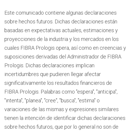
Este comunicado contiene algunas declaraciones
sobre hechos futuros. Dichas declaraciones están
basadas en expectativas actuales, estimaciones y
proyecciones de la industria y los mercados en los
cuales FIBRA Prologis opera, así como en creencias y
suposiciones derivadas del Administrador de FIBRA
Prologis. Dichas declaraciones implican
incertidumbres que pudieren llegar afectar
significativamente los resultados financieros de
FIBRA Prologis. Palabras como "espera", "anticipa",
"intenta", "planea", "cree", "busca", "estima" o
variaciones de las mismas y expresiones similares
tienen la intención de identificar dichas declaraciones
sobre hechos futuros, que por lo general no son de