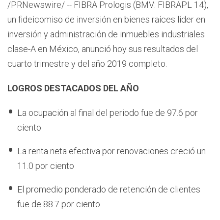
/PRNewswire/ -- FIBRA Prologis (BMV: FIBRAPL 14),
un fideicomiso de inversión en bienes raíces líder en
inversión y administración de inmuebles industriales
clase-A en México, anunció hoy sus resultados del
cuarto trimestre y del año 2019 completo.
LOGROS DESTACADOS DEL AÑO
La ocupación al final del periodo fue de 97.6 por
ciento
La renta neta efectiva por renovaciones creció un
11.0 por ciento
El promedio ponderado de retención de clientes
fue de 88.7 por ciento