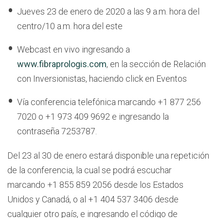
Jueves 23 de enero de 2020 a las 9 a.m. hora del
centro/10 a.m. hora del este
Webcast en vivo ingresando a
www.fibraprologis.com
, en la sección de Relación
con Inversionistas, haciendo click en Eventos
Vía conferencia telefónica marcando +1 877 256
7020 o +1 973 409 9692 e ingresando la
contraseña 7253787.
Del 23 al 30 de enero estará disponible una repetición
de la conferencia, la cual se podrá escuchar
marcando +1 855 859 2056 desde los Estados
Unidos y Canadá, o al +1 404 537 3406 desde
cualquier otro país, e ingresando el código de