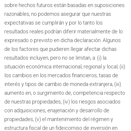
sobre hechos futuros están basadas en suposiciones
razonables, no podemos asegurar que nuestras
expectativas se cumplirán y por lo tanto los
resultados reales podrían diferir materialmente de lo
expresado o previsto en dicha declaración. Algunos
de los factores que pudieren llegar afectar dichas
resultados incluyen, pero no se limitan, a: (i) la
situación económica internacional, regional y local, (ii)
los cambios en los mercados financieros, tasas de
interés y tipos de cambio de moneda extranjera, (iii)
aumento en, o surgimiento de, competencia respecto
de nuestras propiedades, (iv) los riesgos asociados
con adquisiciones, enajenación y desarrollo de
propiedades, (v) el mantenimiento del régimen y
estructura fiscal de un fideicomiso de inversión en