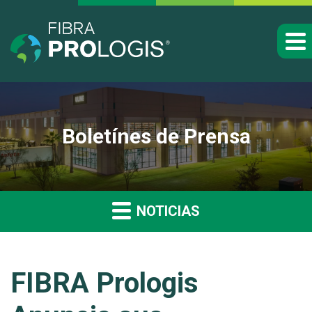
Boletínes de Prensa
NOTICIAS
FIBRA Prologis