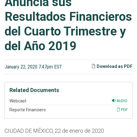
Anuncia sus
Resultados Financieros
del Cuarto Trimestre y
del Año 2019
January 22, 2020 7:47pm EST
Download as PDF
Related Documents
Webcast
AUDIO
Reporte Financiero
PDF
CIUDAD DE MÉXICO, 22 de enero de 2020