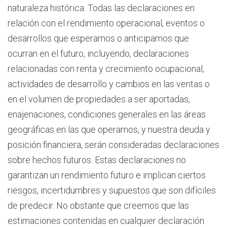
naturaleza histórica. Todas las declaraciones en
relación con el rendimiento operacional, eventos o
desarrollos que esperamos o anticipamos que
ocurran en el futuro, incluyendo, declaraciones
relacionadas con renta y crecimiento ocupacional,
actividades de desarrollo y cambios en las ventas o
en el volumen de propiedades a ser aportadas,
enajenaciones, condiciones generales en las áreas
geográficas en las que operamos, y nuestra deuda y
posición financiera, serán consideradas declaraciones
sobre hechos futuros. Estas declaraciones no
garantizan un rendimiento futuro e implican ciertos
riesgos, incertidumbres y supuestos que son difíciles
de predecir. No obstante que creemos que las
estimaciones contenidas en cualquier declaración