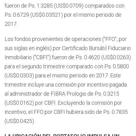
fueron de Ps. 1.3285 (US$0.0709) comparados con
Ps. 0.6729 (US$0.03521) por el mismo periodo de
2017.
Los fondos provenientes de operaciones ("FFO", por
sus siglas en inglés) por Certificado Bursátil Fiduciario
Inmobiliario ("CBFI") fueron de Ps. 0.4620 (US$0.0263)
para el segundo trimestre comparado con Ps. 0.5800
(US$0.0303) para el mismo periodo en 2017. Este
trimestre incluye una comisión por incentivo pagada
al administrador de FIBRA Prologis de Ps. 0.3215
(US$0.0162) por CBFI. Excluyendo la comisión por
incentivo, el FFO por CBFI hubiera sido de Ps. 0.7835
(US$0.0425).