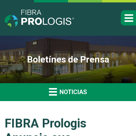
Boletínes de Prensa
NOTICIAS
FIBRA Prologis