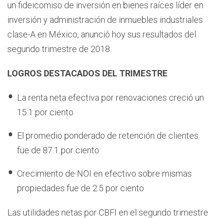
un fideicomiso de inversión en bienes raíces líder en
inversión y administración de inmuebles industriales
clase-A en México, anunció hoy sus resultados del
segundo trimestre de 2018.
LOGROS DESTACADOS DEL TRIMESTRE
La renta neta efectiva por renovaciones creció un
15.1 por ciento
El promedio ponderado de retención de clientes
fue de 87.1 por ciento
Crecimiento de NOI en efectivo sobre mismas
propiedades fue de 2.5 por ciento
Las utilidades netas por CBFI en el segundo trimestre