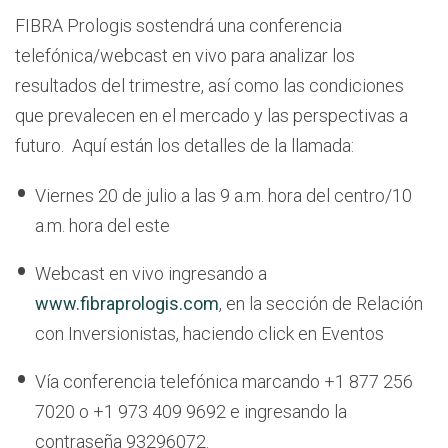
FIBRA Prologis sostendrá una conferencia
telefónica/webcast en vivo para analizar los
resultados del trimestre, así como las condiciones
que prevalecen en el mercado y las perspectivas a
futuro. Aquí están los detalles de la llamada:
Viernes 20 de julio a las 9 a.m. hora del centro/10
a.m. hora del este
Webcast en vivo ingresando a
www.fibraprologis.com
, en la sección de Relación
con Inversionistas, haciendo click en Eventos
Vía conferencia telefónica marcando +1 877 256
7020 o +1 973 409 9692 e ingresando la
contraseña 93296072.