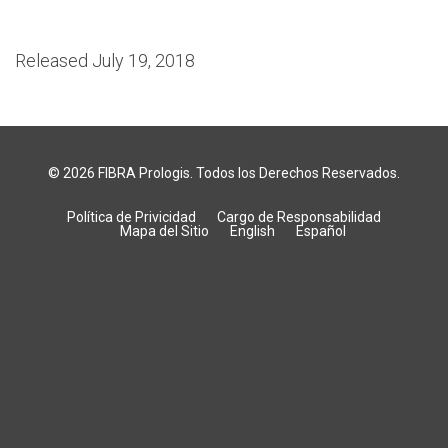
Released July 19, 2018
© 2026
FIBRA Prologis
. Todos los Derechos Reservados.
Política de Privicidad
Cargo de Responsabilidad
Mapa del Sitio
English
Español