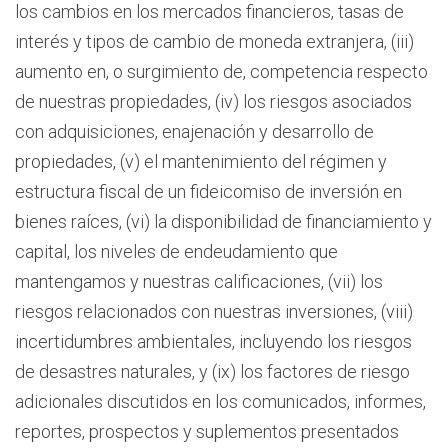
los cambios en los mercados financieros, tasas de
interés y tipos de cambio de moneda extranjera, (iii)
aumento en, o surgimiento de, competencia respecto
de nuestras propiedades, (iv) los riesgos asociados
con adquisiciones, enajenación y desarrollo de
propiedades, (v) el mantenimiento del régimen y
estructura fiscal de un fideicomiso de inversión en
bienes raíces, (vi) la disponibilidad de financiamiento y
capital, los niveles de endeudamiento que
mantengamos y nuestras calificaciones, (vii) los
riesgos relacionados con nuestras inversiones, (viii)
incertidumbres ambientales, incluyendo los riesgos
de desastres naturales, y (ix) los factores de riesgo
adicionales discutidos en los comunicados, informes,
reportes, prospectos y suplementos presentados