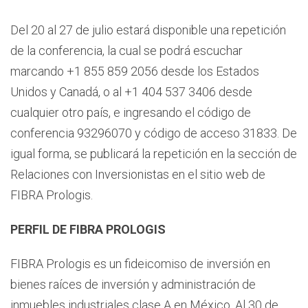
Del 20 al 27 de julio estará disponible una repetición
de la conferencia, la cual se podrá escuchar
marcando +1 855 859 2056 desde los Estados
Unidos y Canadá, o al +1 404 537 3406 desde
cualquier otro país, e ingresando el código de
conferencia 93296070 y código de acceso 31833. De
igual forma, se publicará la repetición en la sección de
Relaciones con Inversionistas en el sitio web de
FIBRA Prologis.
PERFIL DE FIBRA PROLOGIS
FIBRA Prologis es un fideicomiso de inversión en
bienes raíces de inversión y administración de
inmuebles industriales clase A en México. Al 30 de