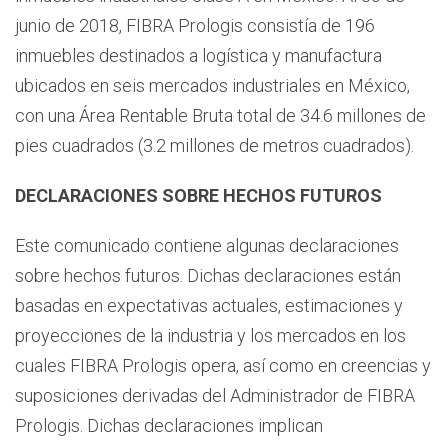
junio de 2018, FIBRA Prologis consistía de 196
inmuebles destinados a logística y manufactura
ubicados en seis mercados industriales en México,
con una Área Rentable Bruta total de 34.6 millones de
pies cuadrados (3.2 millones de metros cuadrados).
DECLARACIONES SOBRE HECHOS FUTUROS
Este comunicado contiene algunas declaraciones
sobre hechos futuros. Dichas declaraciones están
basadas en expectativas actuales, estimaciones y
proyecciones de la industria y los mercados en los
cuales FIBRA Prologis opera, así como en creencias y
suposiciones derivadas del Administrador de FIBRA
Prologis. Dichas declaraciones implican