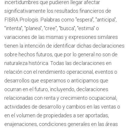
incertidumbres que pudieren llegar afectar
significativamente los resultados financieros de
FIBRA Prologis. Palabras como "espera", "anticipa",
"intenta", "planea", "cree", "busca", "estima" o
variaciones de las mismas y expresiones similares
tienen la intención de identificar dichas declaraciones
sobre hechos futuros, que por lo general no son de
naturaleza histórica. Todas las declaraciones en
relación con el rendimiento operacional, eventos o
desarrollos que esperamos o anticipamos que
ocurran en el futuro, incluyendo, declaraciones
relacionadas con renta y crecimiento ocupacional,
actividades de desarrollo y cambios en las ventas o
en el volumen de propiedades a ser aportadas,
enajenaciones, condiciones generales en las áreas