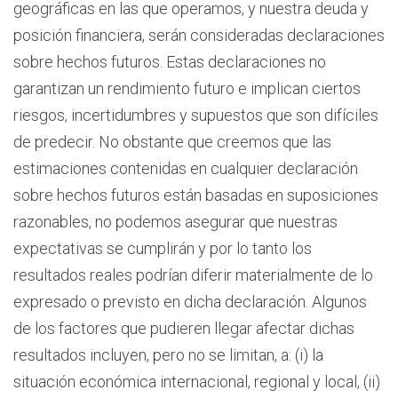
geográficas en las que operamos, y nuestra deuda y
posición financiera, serán consideradas declaraciones
sobre hechos futuros. Estas declaraciones no
garantizan un rendimiento futuro e implican ciertos
riesgos, incertidumbres y supuestos que son difíciles
de predecir. No obstante que creemos que las
estimaciones contenidas en cualquier declaración
sobre hechos futuros están basadas en suposiciones
razonables, no podemos asegurar que nuestras
expectativas se cumplirán y por lo tanto los
resultados reales podrían diferir materialmente de lo
expresado o previsto en dicha declaración. Algunos
de los factores que pudieren llegar afectar dichas
resultados incluyen, pero no se limitan, a: (i) la
situación económica internacional, regional y local, (ii)