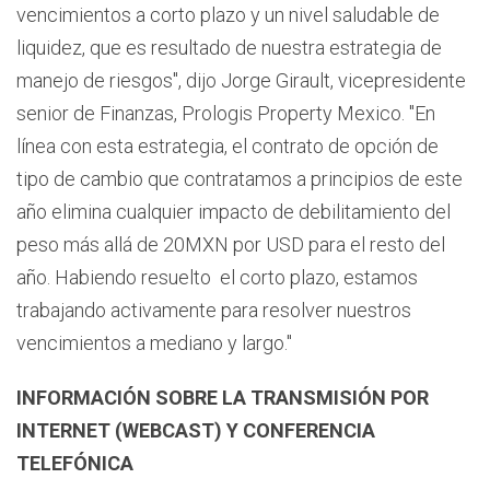
vencimientos a corto plazo y un nivel saludable de
liquidez, que es resultado de nuestra estrategia de
manejo de riesgos", dijo Jorge Girault, vicepresidente
senior de Finanzas, Prologis Property Mexico. "En
línea con esta estrategia, el contrato de opción de
tipo de cambio que contratamos a principios de este
año elimina cualquier impacto de debilitamiento del
peso más allá de 20MXN por USD para el resto del
año. Habiendo resuelto el corto plazo, estamos
trabajando activamente para resolver nuestros
vencimientos a mediano y largo."
INFORMACIÓN SOBRE LA TRANSMISIÓN POR
INTERNET (WEBCAST) Y CONFERENCIA
TELEFÓNICA