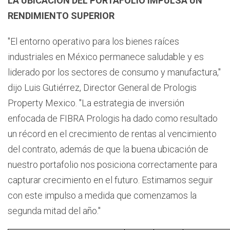
LA UBICACIÓN DEL PORTAFOLIO IMPULSA UN
RENDIMIENTO SUPERIOR
"El entorno operativo para los bienes raíces
industriales en México permanece saludable y es
liderado por los sectores de consumo y manufactura,"
dijo Luis Gutiérrez, Director General de Prologis
Property Mexico. "La estrategia de inversión
enfocada de FIBRA Prologis ha dado como resultado
un récord en el crecimiento de rentas al vencimiento
del contrato, además de que la buena ubicación de
nuestro portafolio nos posiciona correctamente para
capturar crecimiento en el futuro. Estimamos seguir
con este impulso a medida que comenzamos la
segunda mitad del año."