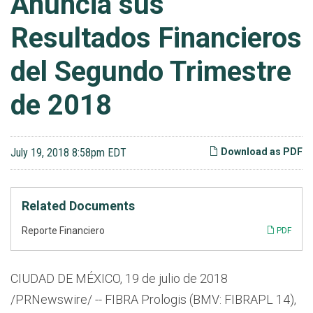
Anuncia sus
Resultados Financieros
del Segundo Trimestre
de 2018
July 19, 2018 8:58pm EDT
Download as PDF
Related Documents
Reporte Financiero
PDF
CIUDAD DE MÉXICO, 19 de julio de 2018
/PRNewswire/ -- FIBRA Prologis (BMV: FIBRAPL 14),