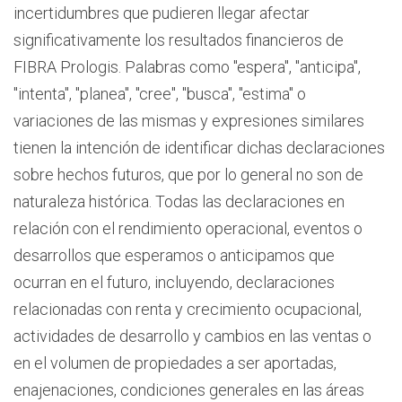
incertidumbres que pudieren llegar afectar
significativamente los resultados financieros de
FIBRA Prologis. Palabras como "espera", "anticipa",
"intenta", "planea", "cree", "busca", "estima" o
variaciones de las mismas y expresiones similares
tienen la intención de identificar dichas declaraciones
sobre hechos futuros, que por lo general no son de
naturaleza histórica. Todas las declaraciones en
relación con el rendimiento operacional, eventos o
desarrollos que esperamos o anticipamos que
ocurran en el futuro, incluyendo, declaraciones
relacionadas con renta y crecimiento ocupacional,
actividades de desarrollo y cambios en las ventas o
en el volumen de propiedades a ser aportadas,
enajenaciones, condiciones generales en las áreas