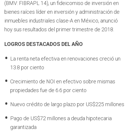
(BMV: FIBRAPL 14), un fideicomiso de inversión en
bienes raíces líder en inversión y administración de
inmuebles industriales clase-A en México, anunció
hoy sus resultados del primer trimestre de 2018.
LOGROS DESTACADOS DEL AÑO
La renta neta efectiva en renovaciones creció un
13.8 por ciento
Crecimiento de NOI en efectivo sobre mismas
propiedades fue de 6.6 por ciento
Nuevo crédito de largo plazo por US$225 millones
Pago de US$72 millones a deuda hipotecaria
garantizada