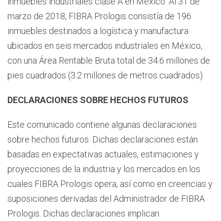
inmuebles industriales clase A en México. Al 31 de
marzo de 2018, FIBRA Prologis consistía de 196
inmuebles destinados a logística y manufactura
ubicados en seis mercados industriales en México,
con una Área Rentable Bruta total de 34.6 millones de
pies cuadrados (3.2 millones de metros cuadrados).
DECLARACIONES SOBRE HECHOS FUTUROS
Este comunicado contiene algunas declaraciones
sobre hechos futuros. Dichas declaraciones están
basadas en expectativas actuales, estimaciones y
proyecciones de la industria y los mercados en los
cuales FIBRA Prologis opera, así como en creencias y
suposiciones derivadas del Administrador de FIBRA
Prologis. Dichas declaraciones implican