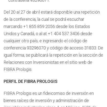
contraseña 93296071.
Del 20 al 27 de abril estará disponible una repetición
de la conferencia, la cual se podrá escuchar
marcando +1 855 859 2056 desde los Estados
Unidos y Canadá, o al at +1 404 537 3406 desde
cualquier otro país, e ingresando el código de
conferencia 93296070 y código de acceso 31833. De
igual forma, se publicará la repetición en la sección de
Relaciones con Inversionistas en el sitio web de
FIBRA Prologis.
PERFIL DE FIBRA PROLOGIS
FIBRA Prologis es un fideicomiso de inversión en
bienes raíces de inversión y administración de