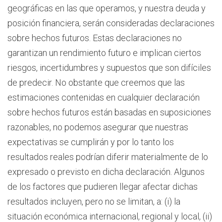
geográficas en las que operamos, y nuestra deuda y
posición financiera, serán consideradas declaraciones
sobre hechos futuros. Estas declaraciones no
garantizan un rendimiento futuro e implican ciertos
riesgos, incertidumbres y supuestos que son difíciles
de predecir. No obstante que creemos que las
estimaciones contenidas en cualquier declaración
sobre hechos futuros están basadas en suposiciones
razonables, no podemos asegurar que nuestras
expectativas se cumplirán y por lo tanto los
resultados reales podrían diferir materialmente de lo
expresado o previsto en dicha declaración. Algunos
de los factores que pudieren llegar afectar dichas
resultados incluyen, pero no se limitan, a: (i) la
situación económica internacional, regional y local, (ii)