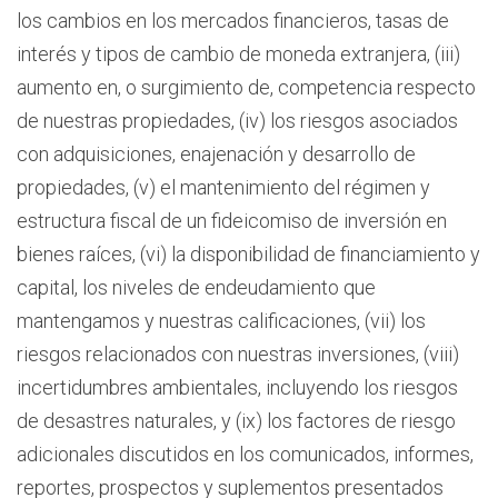
los cambios en los mercados financieros, tasas de
interés y tipos de cambio de moneda extranjera, (iii)
aumento en, o surgimiento de, competencia respecto
de nuestras propiedades, (iv) los riesgos asociados
con adquisiciones, enajenación y desarrollo de
propiedades, (v) el mantenimiento del régimen y
estructura fiscal de un fideicomiso de inversión en
bienes raíces, (vi) la disponibilidad de financiamiento y
capital, los niveles de endeudamiento que
mantengamos y nuestras calificaciones, (vii) los
riesgos relacionados con nuestras inversiones, (viii)
incertidumbres ambientales, incluyendo los riesgos
de desastres naturales, y (ix) los factores de riesgo
adicionales discutidos en los comunicados, informes,
reportes, prospectos y suplementos presentados