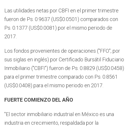
Las utilidades netas por CBFI en el primer trimestre
fueron de Ps. 0.9637 (US$0.0501) comparados con
Ps. 0.1377 (US$0.0081) por el mismo periodo de
2017.
Los fondos provenientes de operaciones ("FFO", por
sus siglas en inglés) por Certificado Bursátil Fiduciario
Inmobiliario ("CBFI") fueron de Ps. 0.8829 (US$0.0458)
para el primer trimestre comparado con Ps. 0.8561
(US$0.0408) para el mismo periodo en 2017.
FUERTE COMIENZO DEL AÑO
"El sector inmobiliario industrial en México es una
industria en crecimiento, respaldada por la