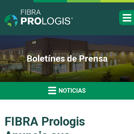
Boletínes de Prensa
NOTICIAS
FIBRA Prologis