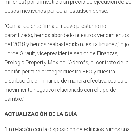
millones) por trimestre a un precio de ejecución de 20
pesos mexicanos por dólar estadounidense.
"Con la reciente firma el nuevo préstamo no
garantizado, hemos abordado nuestros vencimientos
del 2018 y hemos reabastecido nuestra liquidez," dijo
Jorge Girault, vicepresidente senior de Finanzas,
Prologis Property Mexico. "Además, el contrato de la
opción permite proteger nuestro FFO y nuestra
distribución, eliminando de manera efectiva cualquier
movimiento negativo relacionado con el tipo de
cambio."
ACTUALIZACIÓN DE LA GUÍA
"En relación con la disposición de edificios, vimos una