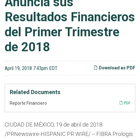
Anuncia sus
Resultados Financieros
del Primer Trimestre
de 2018
April 19, 2018 7:43pm EDT
Download as PDF
Related Documents
Reporte Financiero
PDF
CIUDAD DE MÉXICO, 19 de abril de 2018
/PRNewswire-HISPANIC PR WIRE/ -- FIBRA Prologis