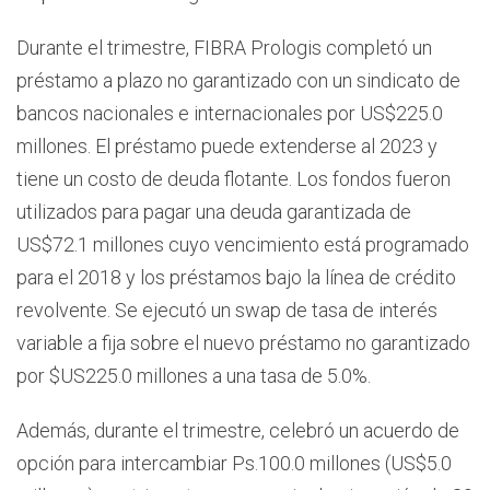
Durante el trimestre, FIBRA Prologis completó un
préstamo a plazo no garantizado con un sindicato de
bancos nacionales e internacionales por US$225.0
millones. El préstamo puede extenderse al 2023 y
tiene un costo de deuda flotante. Los fondos fueron
utilizados para pagar una deuda garantizada de
US$72.1 millones cuyo vencimiento está programado
para el 2018 y los préstamos bajo la línea de crédito
revolvente. Se ejecutó un swap de tasa de interés
variable a fija sobre el nuevo préstamo no garantizado
por $US225.0 millones a una tasa de 5.0%.
Además, durante el trimestre, celebró un acuerdo de
opción para intercambiar Ps.100.0 millones (US$5.0