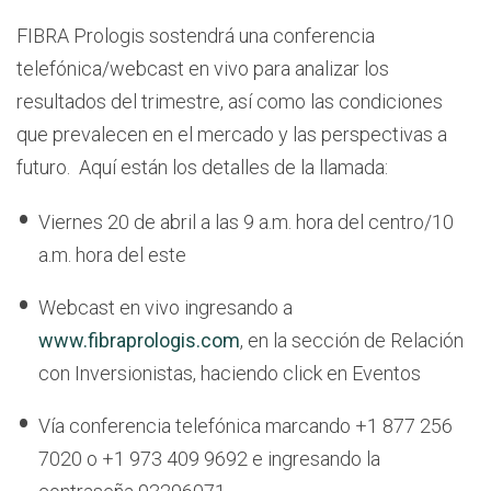
FIBRA Prologis sostendrá una conferencia
telefónica/webcast en vivo para analizar los
resultados del trimestre, así como las condiciones
que prevalecen en el mercado y las perspectivas a
futuro. Aquí están los detalles de la llamada:
Viernes 20 de abril a las 9 a.m. hora del centro/10
a.m. hora del este
Webcast en vivo ingresando a
www.fibraprologis.com
, en la sección de Relación
con Inversionistas, haciendo click en Eventos
Vía conferencia telefónica marcando +1 877 256
7020 o +1 973 409 9692 e ingresando la