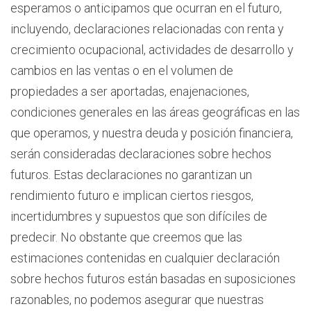
esperamos o anticipamos que ocurran en el futuro,
incluyendo, declaraciones relacionadas con renta y
crecimiento ocupacional, actividades de desarrollo y
cambios en las ventas o en el volumen de
propiedades a ser aportadas, enajenaciones,
condiciones generales en las áreas geográficas en las
que operamos, y nuestra deuda y posición financiera,
serán consideradas declaraciones sobre hechos
futuros. Estas declaraciones no garantizan un
rendimiento futuro e implican ciertos riesgos,
incertidumbres y supuestos que son difíciles de
predecir. No obstante que creemos que las
estimaciones contenidas en cualquier declaración
sobre hechos futuros están basadas en suposiciones
razonables, no podemos asegurar que nuestras