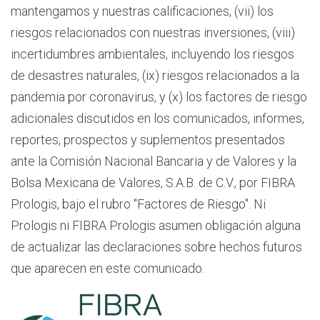
mantengamos y nuestras calificaciones, (vii) los
riesgos relacionados con nuestras inversiones, (viii)
incertidumbres ambientales, incluyendo los riesgos
de desastres naturales, (ix) riesgos relacionados a la
pandemia por coronavirus, y (x) los factores de riesgo
adicionales discutidos en los comunicados, informes,
reportes, prospectos y suplementos presentados
ante la Comisión Nacional Bancaria y de Valores y la
Bolsa Mexicana de Valores, S.A.B. de C.V., por FIBRA
Prologis, bajo el rubro "Factores de Riesgo". Ni
Prologis ni FIBRA Prologis asumen obligación alguna
de actualizar las declaraciones sobre hechos futuros
que aparecen en este comunicado.