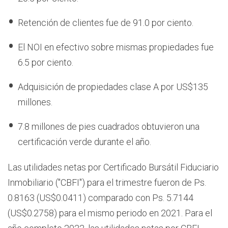
Retención de clientes fue de 91.0 por ciento.
El NOI en efectivo sobre mismas propiedades fue
6.5 por ciento.
Adquisición de propiedades clase A por US$135
millones.
7.8 millones de pies cuadrados obtuvieron una
certificación verde durante el año.
Las utilidades netas por Certificado Bursátil Fiduciario
Inmobiliario ("CBFI") para el trimestre fueron de Ps.
0.8163 (US$0.0411) comparado con Ps. 5.7144
(US$0.2758) para el mismo periodo en 2021. Para el