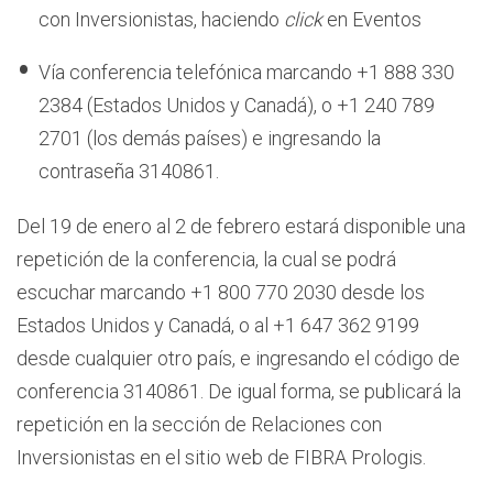
con Inversionistas, haciendo
click
en Eventos
Vía conferencia telefónica marcando +1 888 330
2384 (Estados Unidos y Canadá), o +1 240 789
2701 (los demás países) e ingresando la
contraseña 3140861.
Del 19 de enero al 2 de febrero estará disponible una
repetición de la conferencia, la cual se podrá
escuchar marcando +1 800 770 2030 desde los
Estados Unidos y Canadá, o al +1 647 362 9199
desde cualquier otro país, e ingresando el código de
conferencia 3140861. De igual forma, se publicará la
repetición en la sección de Relaciones con
Inversionistas en el sitio web de FIBRA Prologis.