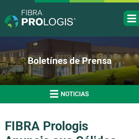
Boletínes de Prensa
NOTICIAS
FIBRA Prologis