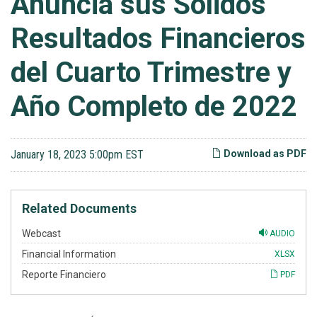
Anuncia sus Sólidos
Resultados Financieros
del Cuarto Trimestre y
Año Completo de 2022
January 18, 2023 5:00pm EST
Download as PDF
Related Documents
Webcast
AUDIO
Financial Information
XLSX
Reporte Financiero
PDF