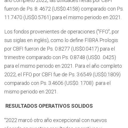
año completo 2022, las utilidades netas por CBFI
fueron de Ps. 8. 4672 (US$0.4158) comparado con Ps.
11.7470 (US$0.5761) para el mismo periodo en 2021.
Los fondos provenientes de operaciones ("FFO", por
sus siglas en inglés), como lo define FIBRA Prologis
por CBFI fueron de Ps. 0.8277 (US$0.0417) para el
trimestre comparado con Ps. 0.8748 (US$0. .0425)
para el mismo periodo en 2021. Para el año completo
2022, el FFO por CBFI fue de Ps. 3.6549 (US$0.1809)
comparado con Ps. 3.4606 (US$0. 1708) para el
mismo periodo en 2021.
RESULTADOS OPERATIVOS SOLIDOS
"2022 marcó otro año excepcional con nuevos