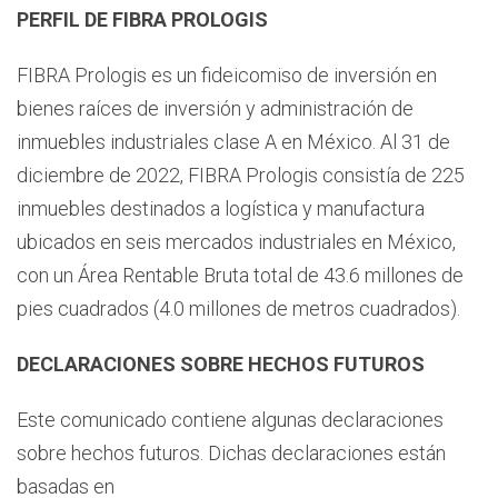
PERFIL DE FIBRA PROLOGIS
FIBRA Prologis es un fideicomiso de inversión en
bienes raíces de inversión y administración de
inmuebles industriales clase A en México. Al 31 de
diciembre de 2022, FIBRA Prologis consistía de 225
inmuebles destinados a logística y manufactura
ubicados en seis mercados industriales en México,
con un Área Rentable Bruta total de 43.6 millones de
pies cuadrados (4.0 millones de metros cuadrados).
DECLARACIONES SOBRE HECHOS FUTUROS
Este comunicado contiene algunas declaraciones
sobre hechos futuros. Dichas declaraciones están
basadas en