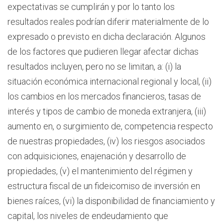
expectativas se cumplirán y por lo tanto los
resultados reales podrían diferir materialmente de lo
expresado o previsto en dicha declaración. Algunos
de los factores que pudieren llegar afectar dichas
resultados incluyen, pero no se limitan, a: (i) la
situación económica internacional regional y local, (ii)
los cambios en los mercados financieros, tasas de
interés y tipos de cambio de moneda extranjera, (iii)
aumento en, o surgimiento de, competencia respecto
de nuestras propiedades, (iv) los riesgos asociados
con adquisiciones, enajenación y desarrollo de
propiedades, (v) el mantenimiento del régimen y
estructura fiscal de un fideicomiso de inversión en
bienes raíces, (vi) la disponibilidad de financiamiento y
capital, los niveles de endeudamiento que