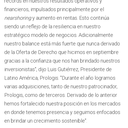
récords en nuestros resultados operativos y
financieros, impulsados principalmente por el
nearshoring
y aumento en rentas. Esto continúa
siendo un reflejo de la resiliencia en nuestro
estratégico modelo de negocios. Adicionalmente
nuestro balance está más fuerte que nunca derivado
de la Oferta de Derecho que hicimos en septiembre
gracias a la confianza que nos han brindado nuestros
inversionistas", dijo Luis Gutiérrez, Presidente de
Latino América, Prologis. "Durante el año logramos
varias adquisiciones, tanto de nuestro patrocinador,
Prologis, como de terceros. Derivado de lo anterior
hemos fortalecido nuestra posición en los mercados
en donde tenemos presencia y seguimos enfocados
en brindar un crecimiento sostenible".