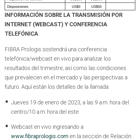
Disposiciones
US$0
US$50
INFORMACIÓN SOBRE LA TRANSMISIÓN POR
INTERNET (WEBCAST) Y CONFERENCIA
TELEFÓNICA
FIBRA Prologis sostendrá una conferencia
telefónica/webcast en vivo para analizar los
resultados del trimestre, así como las condiciones
que prevalecen en el mercado y las perspectivas a
futuro. Aquí están los detalles de la llamada:
Jueves 19 de enero de 2023, a las 9 a.m. hora del
centro/10 a.m. hora del este
Webcast en vivo ingresando a
www.fibraprologis.com
en la sección de Relación