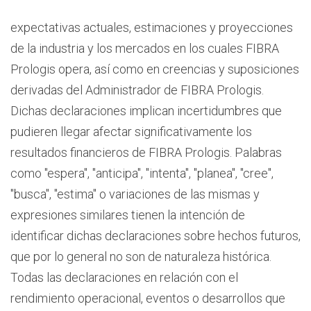
expectativas actuales, estimaciones y proyecciones
de la industria y los mercados en los cuales FIBRA
Prologis opera, así como en creencias y suposiciones
derivadas del Administrador de FIBRA Prologis.
Dichas declaraciones implican incertidumbres que
pudieren llegar afectar significativamente los
resultados financieros de FIBRA Prologis. Palabras
como "espera", "anticipa", "intenta", "planea", "cree",
"busca", "estima" o variaciones de las mismas y
expresiones similares tienen la intención de
identificar dichas declaraciones sobre hechos futuros,
que por lo general no son de naturaleza histórica.
Todas las declaraciones en relación con el
rendimiento operacional, eventos o desarrollos que