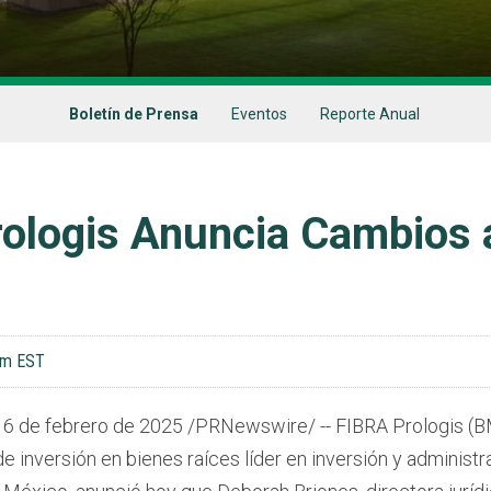
Boletín de Prensa
Eventos
Reporte Anual
ologis Anuncia Cambios 
am EST
,
6 de febrero de 2025
/PRNewswire/ -- FIBRA Prologis (B
de inversión en bienes raíces líder en inversión y administ