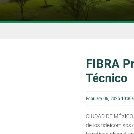
FIBRA Pr
Técnico
February 06, 2025 10:30
CIUDAD DE MÉXICO
de los fideicomisos 