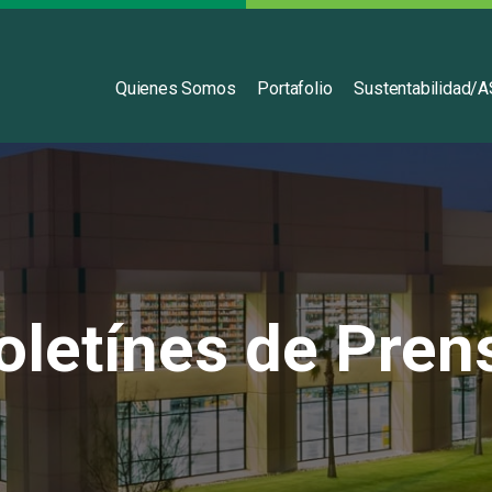
Español
Quienes Somos
Portafolio
Sustentabilidad/
oletínes de Pren