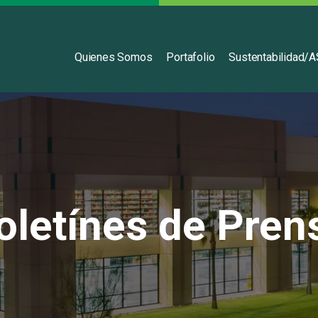
Español
Quienes Somos
Portafolio
Sustentabilidad/
oletínes de Pren