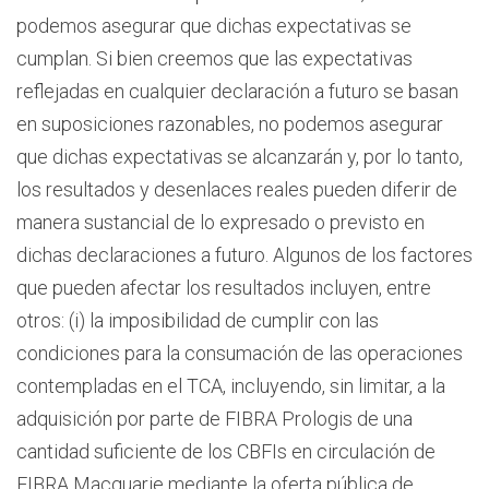
podemos asegurar que dichas expectativas se
cumplan. Si bien creemos que las expectativas
reflejadas en cualquier declaración a futuro se basan
en suposiciones razonables, no podemos asegurar
que dichas expectativas se alcanzarán y, por lo tanto,
los resultados y desenlaces reales pueden diferir de
manera sustancial de lo expresado o previsto en
dichas declaraciones a futuro. Algunos de los factores
que pueden afectar los resultados incluyen, entre
otros: (i) la imposibilidad de cumplir con las
condiciones para la consumación de las operaciones
contempladas en el TCA, incluyendo, sin limitar, a la
adquisición por parte de FIBRA Prologis de una
cantidad suficiente de los CBFIs en circulación de
FIBRA Macquarie mediante la oferta pública de