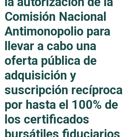
la autorización de la
Comisión Nacional
Antimonopolio para
llevar a cabo una
oferta pública de
adquisición y
suscripción recíproca
por hasta el 100% de
los certificados
bursátiles fiduciarios