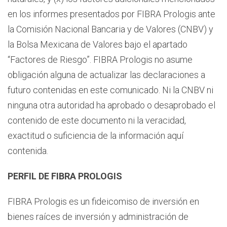
en los informes presentados por FIBRA Prologis ante
la Comisión Nacional Bancaria y de Valores (CNBV) y
la Bolsa Mexicana de Valores bajo el apartado
“Factores de Riesgo”. FIBRA Prologis no asume
obligación alguna de actualizar las declaraciones a
futuro contenidas en este comunicado. Ni la CNBV ni
ninguna otra autoridad ha aprobado o desaprobado el
contenido de este documento ni la veracidad,
exactitud o suficiencia de la información aquí
contenida.
PERFIL DE FIBRA PROLOGIS
FIBRA Prologis es un fideicomiso de inversión en
bienes raíces de inversión y administración de