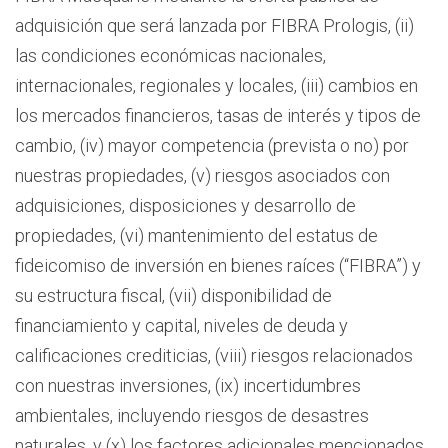
adquisición que será lanzada por FIBRA Prologis, (ii)
las condiciones económicas nacionales,
internacionales, regionales y locales, (iii) cambios en
los mercados financieros, tasas de interés y tipos de
cambio, (iv) mayor competencia (prevista o no) por
nuestras propiedades, (v) riesgos asociados con
adquisiciones, disposiciones y desarrollo de
propiedades, (vi) mantenimiento del estatus de
fideicomiso de inversión en bienes raíces (“FIBRA”) y
su estructura fiscal, (vii) disponibilidad de
financiamiento y capital, niveles de deuda y
calificaciones crediticias, (viii) riesgos relacionados
con nuestras inversiones, (ix) incertidumbres
ambientales, incluyendo riesgos de desastres
naturales, y (x) los factores adicionales mencionados