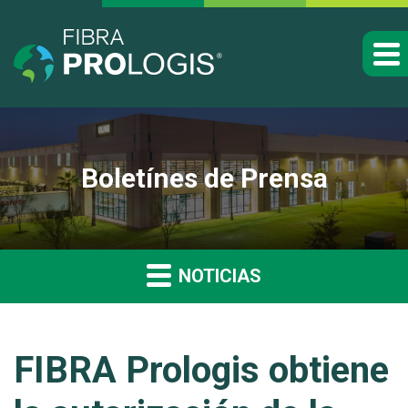
Boletínes de Prensa
NOTICIAS
FIBRA Prologis obtiene