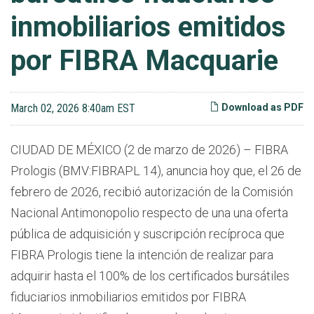
inmobiliarios emitidos
por FIBRA Macquarie
March 02, 2026 8:40am EST
Download as PDF
CIUDAD DE MÉXICO (2 de marzo de 2026) – FIBRA
Prologis (BMV:FIBRAPL 14), anuncia hoy que, el 26 de
febrero de 2026, recibió autorización de la Comisión
Nacional Antimonopolio respecto de una una oferta
pública de adquisición y suscripción recíproca que
FIBRA Prologis tiene la intención de realizar para
adquirir hasta el 100% de los certificados bursátiles
fiduciarios inmobiliarios emitidos por FIBRA