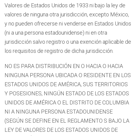
Valores de Estados Unidos de 1933 ni bajo la ley de
valores de ninguna otra jurisdicción, excepto México,
y no pueden ofrecerse ni venderse en Estados Unidos
(ni a una persona estadounidense) ni en otra
jurisdicción salvo registro o una exención aplicable de
los requisitos de registro de dicha jurisdicción.
NO ES PARA DISTRIBUCIÓN EN O HACIA O HACIA
NINGUNA PERSONA UBICADA O RESIDENTE EN LOS
ESTADOS UNIDOS DE AMÉRICA, SUS TERRITORIOS
Y POSESIONES, NINGÚN ESTADO DE LOS ESTADOS
UNIDOS DE AMÉRICA O EL DISTRITO DE COLUMBIA
NI A NINGUNA PERSONA ESTADOUNIDENSE
(SEGÚN SE DEFINE EN EL REGLAMENTO S BAJO LA
LEY DE VALORES DE LOS ESTADOS UNIDOS DE