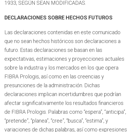
1933, SEGÚN SEAN MODIFICADAS.
DECLARACIONES SOBRE HECHOS FUTUROS
Las declaraciones contenidas en este comunicado
que no sean hechos históricos son declaraciones a
futuro. Estas declaraciones se basan en las
expectativas, estimaciones y proyecciones actuales
sobre la industria y los mercados en los que opera
FIBRA Prologis, así como en las creencias y
presunciones de la administración. Dichas
declaraciones implican incertidumbres que podrían
afectar significativamente los resultados financieros
de FIBRA Prologis. Palabras como “espera”, “anticipa”,
“pretende”, “planea”, “cree”, “busca”, “estima”, y
variaciones de dichas palabras, así como expresiones