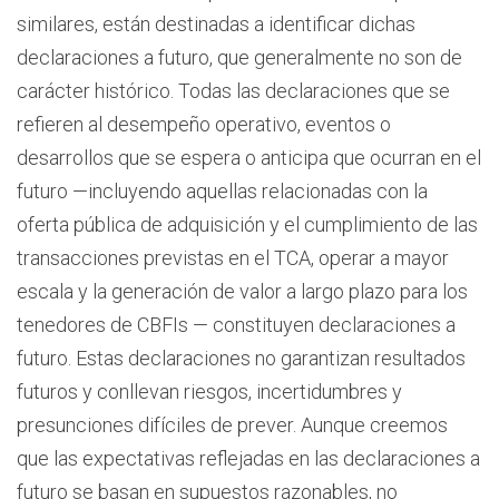
similares, están destinadas a identificar dichas
declaraciones a futuro, que generalmente no son de
carácter histórico. Todas las declaraciones que se
refieren al desempeño operativo, eventos o
desarrollos que se espera o anticipa que ocurran en el
futuro —incluyendo aquellas relacionadas con la
oferta pública de adquisición y el cumplimiento de las
transacciones previstas en el TCA, operar a mayor
escala y la generación de valor a largo plazo para los
tenedores de CBFIs — constituyen declaraciones a
futuro. Estas declaraciones no garantizan resultados
futuros y conllevan riesgos, incertidumbres y
presunciones difíciles de prever. Aunque creemos
que las expectativas reflejadas en las declaraciones a
futuro se basan en supuestos razonables, no