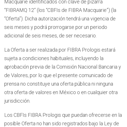
Macquarie identificados con clave de pizarra
“FIBRAMQ 12” (los “CBFIs de FIBRA Macquarie”) (la
“Oferta”). Dicha autorización tendrá una vigencia de
seis meses y podrá prorrogarse por un periodo
adicional de seis meses, de ser necesario.
La Oferta a ser realizada por FIBRA Prologis estará
sujeta a condiciones habituales, incluyendo la
aprobación previa de la Comisión Nacional Bancaria y
de Valores, por lo que el presente comunicado de
prensa no constituye una oferta pública ni ninguna
otra oferta de valores en México o en cualquier otra
jurisdicción.
Los CBFIs FIBRA Prologis que puedan ofrecerse en la
posible Oferta no han sido registrados bajo la Ley de