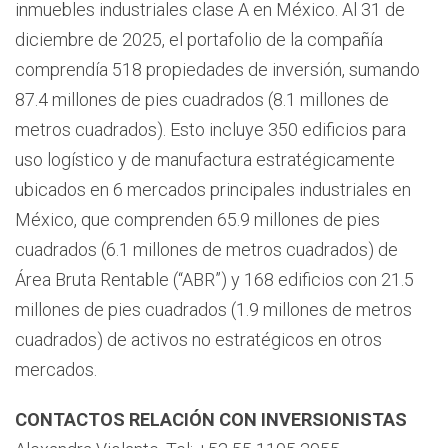
inmuebles industriales clase A en México. Al 31 de
diciembre de 2025, el portafolio de la compañía
comprendía 518 propiedades de inversión, sumando
87.4 millones de pies cuadrados (8.1 millones de
metros cuadrados). Esto incluye 350 edificios para
uso logístico y de manufactura estratégicamente
ubicados en 6 mercados principales industriales en
México, que comprenden 65.9 millones de pies
cuadrados (6.1 millones de metros cuadrados) de
Área Bruta Rentable (“ABR”) y 168 edificios con 21.5
millones de pies cuadrados (1.9 millones de metros
cuadrados) de activos no estratégicos en otros
mercados.
CONTACTOS RELACIÓN CON INVERSIONISTAS