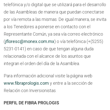
telefónica y/o digital que se utilizará para el desarrollo
de las Asambleas de manera que puedan conectarse
por vía remota a las mismas. De igual manera, se invita
a los Tenedores a ponerse en contacto con el
Representante Común, ya sea vía correo electrónico
(
jfloresc@monex.com.mx
) o vía telefónica (+(5255)
5231-0141) en caso de que tengan alguna duda
relacionada con el alcance de los asuntos que
integran el orden del día de la Asamblea.
Para información adicional visite la página web
www.fibraprologis.com
y entre a la sección de
Relación con Inversionistas.
PERFIL DE FIBRA PROLOGIS