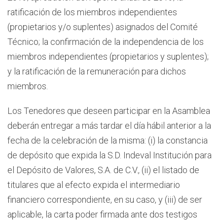
ratificación de los miembros independientes
(propietarios y/o suplentes) asignados del Comité
Técnico; la confirmación de la independencia de los
miembros independientes (propietarios y suplentes);
y la ratificación de la remuneración para dichos
miembros.
Los Tenedores que deseen participar en la Asamblea
deberán entregar a más tardar el día hábil anterior a la
fecha de la celebración de la misma: (i) la constancia
de depósito que expida la S.D. Indeval Institución para
el Depósito de Valores, S.A. de C.V., (ii) el listado de
titulares que al efecto expida el intermediario
financiero correspondiente, en su caso, y (iii) de ser
aplicable, la carta poder firmada ante dos testigos