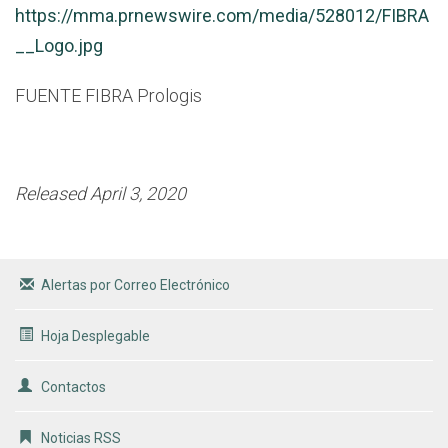
https://mma.prnewswire.com/media/528012/FIBRA
__Logo.jpg
FUENTE FIBRA Prologis
Released April 3, 2020
Alertas por Correo Electrónico
Hoja Desplegable
Contactos
Noticias RSS