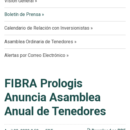
Visión General
Boletín de Prensa
Calendario de Relación con Inversionistas
Asamblea Ordinaria de Tenedores
Alertas por Correo Electrónico
FIBRA Prologis
Anuncia Asamblea
Anual de Tenedores