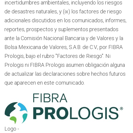
incertidumbres ambientales, incluyendo los riesgos
de desastres naturales, y (ix) los factores de riesgo
adicionales discutidos en los comunicados, informes,
reportes, prospectos y suplementos presentados
ante la Comisión Nacional Bancaria y de Valores y la
Bolsa Mexicana de Valores, S.A.B. de C.V., por FIBRA
Prologis, bajo el rubro "Factores de Riesgo". Ni
Prologis ni FIBRA Prologis asumen obligación alguna
de actualizar las declaraciones sobre hechos futuros
que aparecen en este comunicado.
Logo -