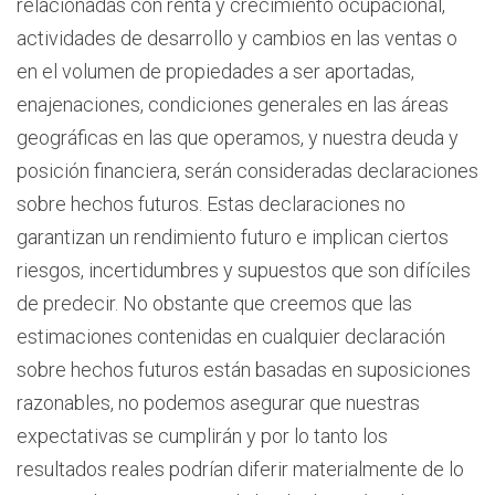
relacionadas con renta y crecimiento ocupacional,
actividades de desarrollo y cambios en las ventas o
en el volumen de propiedades a ser aportadas,
enajenaciones, condiciones generales en las áreas
geográficas en las que operamos, y nuestra deuda y
posición financiera, serán consideradas declaraciones
sobre hechos futuros. Estas declaraciones no
garantizan un rendimiento futuro e implican ciertos
riesgos, incertidumbres y supuestos que son difíciles
de predecir. No obstante que creemos que las
estimaciones contenidas en cualquier declaración
sobre hechos futuros están basadas en suposiciones
razonables, no podemos asegurar que nuestras
expectativas se cumplirán y por lo tanto los
resultados reales podrían diferir materialmente de lo