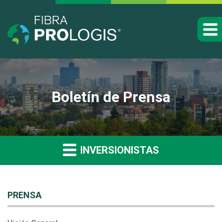
Boletín de Prensa
INVERSIONISTAS
PRENSA