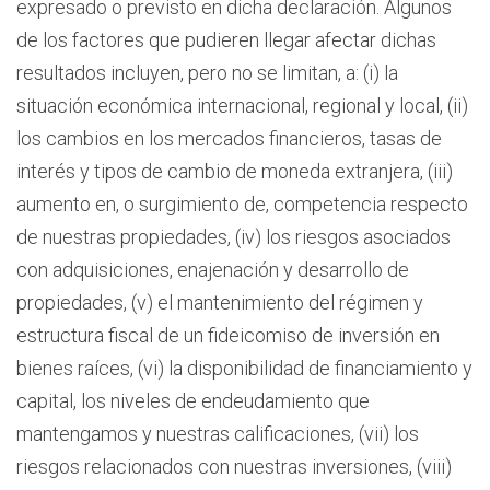
expresado o previsto en dicha declaración. Algunos
de los factores que pudieren llegar afectar dichas
resultados incluyen, pero no se limitan, a: (i) la
situación económica internacional, regional y local, (ii)
los cambios en los mercados financieros, tasas de
interés y tipos de cambio de moneda extranjera, (iii)
aumento en, o surgimiento de, competencia respecto
de nuestras propiedades, (iv) los riesgos asociados
con adquisiciones, enajenación y desarrollo de
propiedades, (v) el mantenimiento del régimen y
estructura fiscal de un fideicomiso de inversión en
bienes raíces, (vi) la disponibilidad de financiamiento y
capital, los niveles de endeudamiento que
mantengamos y nuestras calificaciones, (vii) los
riesgos relacionados con nuestras inversiones, (viii)