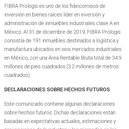
FIBRA Prologis es uno de los fideicomisos de
inversión en bienes raíces líder en inversión y
administración de inmuebles industriales clase A en
México. Al 31 de diciembre de 2019, FIBRA Prologis
consistía de 191 inmuebles destinados a logística y
manufactura ubicados en seis mercados industriales
en México, con una Área Rentable Bruta total de 34.9
millones de pies cuadrados (3.2 millones de metros
cuadrados).
DECLARACIONES SOBRE HECHOS FUTUROS
Este comunicado contiene algunas declaraciones
sobre hechos futuros. Dichas declaraciones están
basadas en expectativas actuales, estimaciones y