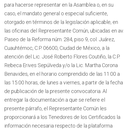
para hacerse representar en la Asamblea o, en su
caso, el mandato general o especial suficiente,
otorgado en términos de la legislación aplicable, en
las oficinas del Representante Común, ubicadas en av.
Paseo de la Reforma núm. 284, piso 9, col. Juárez,
Cuauhtémoc, C.P. 06600, Ciudad de México, a la
atención del Lic. José Roberto Flores Coutiño, la C.P.
Rebeca Erives Sepúlveda y/o la Lic. Martha Corona
Benavides, en el horario comprendido de las 11:00 a
las 15:00 horas, de lunes a viernes, a partir de la fecha
de publicación de la presente convocatoria. Al
entregar la documentación a que se refiere el
presente párrafo, el Representante Común les
proporcionará a los Tenedores de los Certificados la
información necesaria respecto de la plataforma