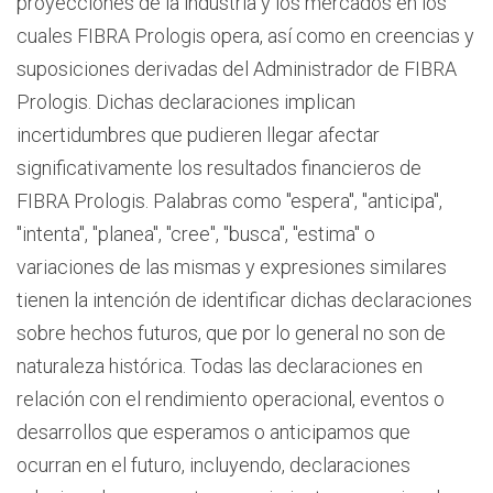
proyecciones de la industria y los mercados en los
cuales FIBRA Prologis opera, así como en creencias y
suposiciones derivadas del Administrador de FIBRA
Prologis. Dichas declaraciones implican
incertidumbres que pudieren llegar afectar
significativamente los resultados financieros de
FIBRA Prologis. Palabras como "espera", "anticipa",
"intenta", "planea", "cree", "busca", "estima" o
variaciones de las mismas y expresiones similares
tienen la intención de identificar dichas declaraciones
sobre hechos futuros, que por lo general no son de
naturaleza histórica. Todas las declaraciones en
relación con el rendimiento operacional, eventos o
desarrollos que esperamos o anticipamos que
ocurran en el futuro, incluyendo, declaraciones