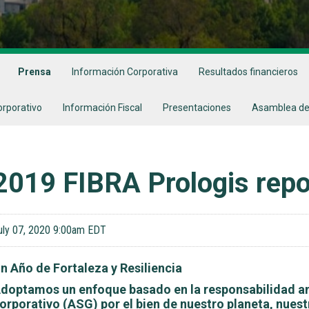
Prensa
Información Corporativa
Resultados financieros
orporativo
Información Fiscal
Presentaciones
Asamblea de
2019 FIBRA Prologis repo
uly 07, 2020 9:00am EDT
n Año de Fortaleza y Resiliencia
doptamos un enfoque basado en la responsabilidad am
orporativo (ASG) por el bien de nuestro planeta, nues