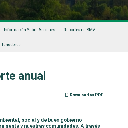
Información Sobre Acciones
Reportes de BMV
 Tenedores
rte anual
Download as PDF
biental, social y de buen gobierno
tra gente y nuestras comunidades. A través