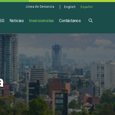
Línea de Denuncia
English
Español
ASG
Noticias
Inversionistas
Contáctanos
a