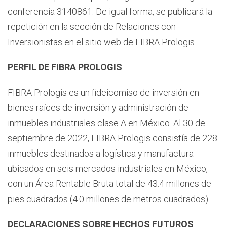
conferencia 3140861. De igual forma, se publicará la
repetición en la sección de Relaciones con
Inversionistas en el sitio web de FIBRA Prologis.
PERFIL DE FIBRA PROLOGIS
FIBRA Prologis es un fideicomiso de inversión en
bienes raíces de inversión y administración de
inmuebles industriales clase A en México. Al 30 de
septiembre de 2022, FIBRA Prologis consistía de 228
inmuebles destinados a logística y manufactura
ubicados en seis mercados industriales en México,
con un Área Rentable Bruta total de 43.4 millones de
pies cuadrados (4.0 millones de metros cuadrados).
DECLARACIONES SOBRE HECHOS FUTUROS