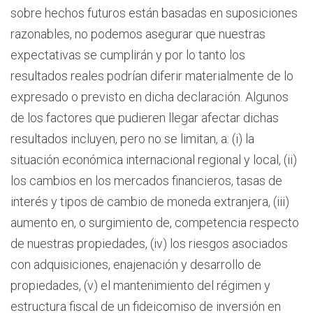
sobre hechos futuros están basadas en suposiciones
razonables, no podemos asegurar que nuestras
expectativas se cumplirán y por lo tanto los
resultados reales podrían diferir materialmente de lo
expresado o previsto en dicha declaración. Algunos
de los factores que pudieren llegar afectar dichas
resultados incluyen, pero no se limitan, a: (i) la
situación económica internacional regional y local, (ii)
los cambios en los mercados financieros, tasas de
interés y tipos de cambio de moneda extranjera, (iii)
aumento en, o surgimiento de, competencia respecto
de nuestras propiedades, (iv) los riesgos asociados
con adquisiciones, enajenación y desarrollo de
propiedades, (v) el mantenimiento del régimen y
estructura fiscal de un fideicomiso de inversión en