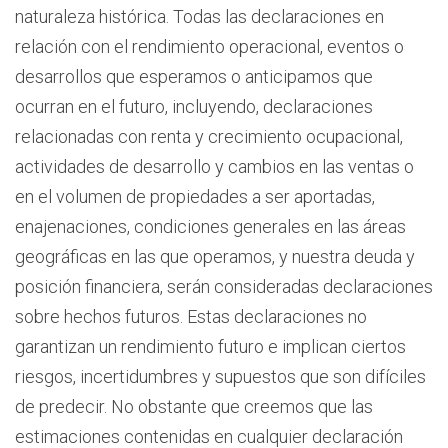
naturaleza histórica. Todas las declaraciones en
relación con el rendimiento operacional, eventos o
desarrollos que esperamos o anticipamos que
ocurran en el futuro, incluyendo, declaraciones
relacionadas con renta y crecimiento ocupacional,
actividades de desarrollo y cambios en las ventas o
en el volumen de propiedades a ser aportadas,
enajenaciones, condiciones generales en las áreas
geográficas en las que operamos, y nuestra deuda y
posición financiera, serán consideradas declaraciones
sobre hechos futuros. Estas declaraciones no
garantizan un rendimiento futuro e implican ciertos
riesgos, incertidumbres y supuestos que son difíciles
de predecir. No obstante que creemos que las
estimaciones contenidas en cualquier declaración