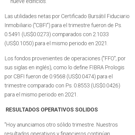
nueve edificios.
Las utilidades netas por Certificado Bursátil Fiduciario
Inmobiliario ("CBFI") para el trimestre fueron de Ps.
0.5491 (US$0.0273) comparados con 2.1033
(US$0.1050) para el mismo periodo en 2021.
Los fondos provenientes de operaciones ("FFO", por
sus siglas en inglés), como lo define FIBRA Prologis
por CBFI fueron de 0.9568 (US$0.0474) para el
trimestre comparado con Ps. 0.8553 (US$0.0426)
para el mismo periodo en 2021.
RESULTADOS OPERATIVOS SOLIDOS
"Hoy anunciamos otro sólido trimestre. Nuestros
resultados operativos y financieros continúan