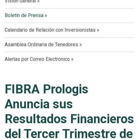
Visión General
Boletín de Prensa
Calendario de Relación con Inversionistas
Asamblea Ordinaria de Tenedores
Alertas por Correo Electrónico
FIBRA Prologis
Anuncia sus
Resultados Financieros
del Tercer Trimestre de