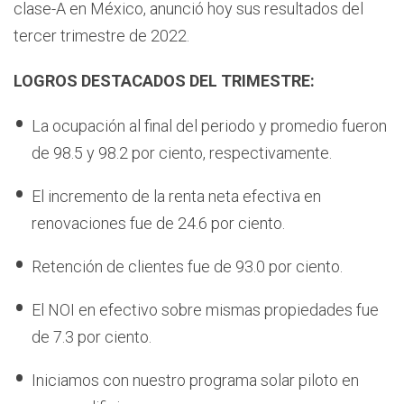
clase-A en México, anunció hoy sus resultados del
tercer trimestre de 2022.
LOGROS DESTACADOS DEL TRIMESTRE:
La ocupación al final del periodo y promedio fueron
de 98.5 y 98.2 por ciento, respectivamente.
El incremento de la renta neta efectiva en
renovaciones fue de 24.6 por ciento.
Retención de clientes fue de 93.0 por ciento.
El NOI en efectivo sobre mismas propiedades fue
de 7.3 por ciento.
Iniciamos con nuestro programa solar piloto en