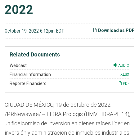
2022
October 19, 2022 6:12pm EDT
Download as PDF
Related Documents
Webcast
AUDIO
Financial Information
XLSX
Reporte Financiero
PDF
CIUDAD DE MÉXICO, 19 de octubre de 2022
/PRNewswire/ -- FIBRA Prologis (BMV:FIBRAPL 14),
un fideicomiso de inversión en bienes raíces líder en
inversión y administración de inmuebles industriales