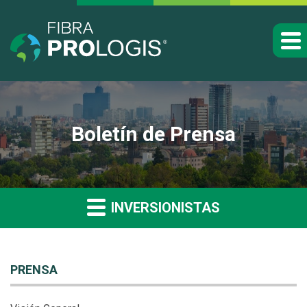
Boletín de Prensa
INVERSIONISTAS
PRENSA