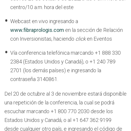
centro/10 a.m. hora del este
Webcast en vivo ingresando a
www.fibraprologis.com
en la sección de Relación
con Inversionistas, haciendo
click
en Eventos
Vía conferencia telefónica marcando +1 888 330
2384 (Estados Unidos y Canadá), o +1 240 789
2701 (los demás países) e ingresando la
contraseña 3140861.
Del 20 de octubre al 3 de noviembre estará disponible
una repetición de la conferencia, la cual se podrá
escuchar marcando +1 800 770 2030 desde los
Estados Unidos y Canadá, o al +1 647 362 9199
desde cualquier otro país, e ingresando el código de