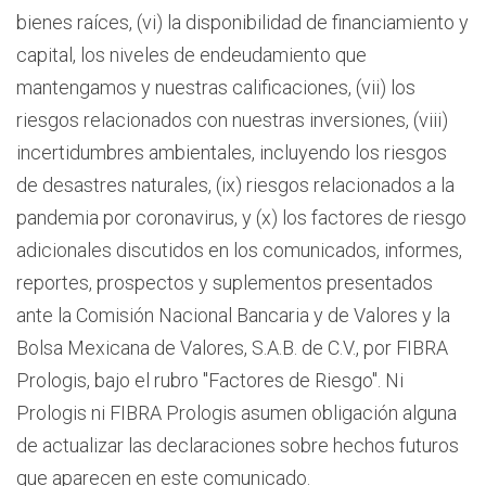
bienes raíces, (vi) la disponibilidad de financiamiento y
capital, los niveles de endeudamiento que
mantengamos y nuestras calificaciones, (vii) los
riesgos relacionados con nuestras inversiones, (viii)
incertidumbres ambientales, incluyendo los riesgos
de desastres naturales, (ix) riesgos relacionados a la
pandemia por coronavirus, y (x) los factores de riesgo
adicionales discutidos en los comunicados, informes,
reportes, prospectos y suplementos presentados
ante la Comisión Nacional Bancaria y de Valores y la
Bolsa Mexicana de Valores, S.A.B. de C.V., por FIBRA
Prologis, bajo el rubro "Factores de Riesgo". Ni
Prologis ni FIBRA Prologis asumen obligación alguna
de actualizar las declaraciones sobre hechos futuros
que aparecen en este comunicado.