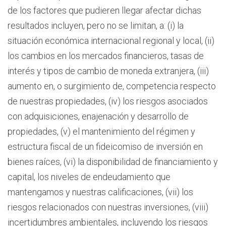
de los factores que pudieren llegar afectar dichas
resultados incluyen, pero no se limitan, a: (i) la
situación económica internacional regional y local, (ii)
los cambios en los mercados financieros, tasas de
interés y tipos de cambio de moneda extranjera, (iii)
aumento en, o surgimiento de, competencia respecto
de nuestras propiedades, (iv) los riesgos asociados
con adquisiciones, enajenación y desarrollo de
propiedades, (v) el mantenimiento del régimen y
estructura fiscal de un fideicomiso de inversión en
bienes raíces, (vi) la disponibilidad de financiamiento y
capital, los niveles de endeudamiento que
mantengamos y nuestras calificaciones, (vii) los
riesgos relacionados con nuestras inversiones, (viii)
incertidumbres ambientales, incluyendo los riesgos