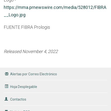
https://mma.prnewswire.com/media/528012/FIBRA
__Logo.jpg
FUENTE FIBRA Prologis
Released November 4, 2022
Alertas por Correo Electrónico
Hoja Desplegable
Contactos