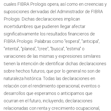
cuales FIBRA Prologis opera, así como en creencias y
suposiciones derivadas del Administrador de FIBRA
Prologis. Dichas declaraciones implican
incertidumbres que pudieren llegar afectar
significativamente los resultados financieros de
FIBRA Prologis. Palabras como "espera", "anticipa",
"intenta", "planea", "cree", "busca", "estima" o
variaciones de las mismas y expresiones similares
tienen la intención de identificar dichas declaraciones
sobre hechos futuros, que por lo general no son de
naturaleza histórica. Todas las declaraciones en
relación con el rendimiento operacional, eventos o
desarrollos que esperamos o anticipamos que
ocurran en el futuro, incluyendo, declaraciones
relacionadas con renta y crecimiento ocupacional,