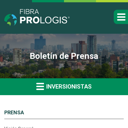
Boletín de Prensa
INVERSIONISTAS
PRENSA