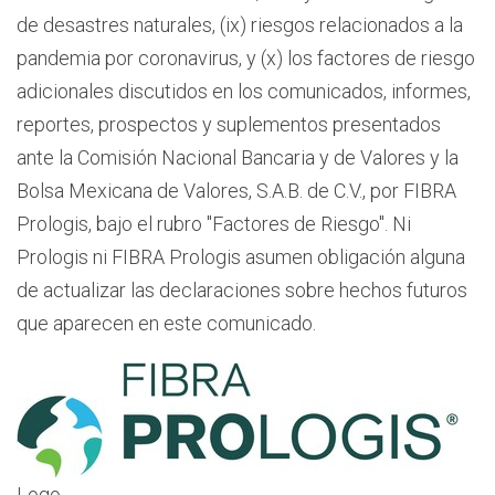
de desastres naturales, (ix) riesgos relacionados a la
pandemia por coronavirus, y (x) los factores de riesgo
adicionales discutidos en los comunicados, informes,
reportes, prospectos y suplementos presentados
ante la Comisión Nacional Bancaria y de Valores y la
Bolsa Mexicana de Valores, S.A.B. de C.V., por FIBRA
Prologis, bajo el rubro "Factores de Riesgo". Ni
Prologis ni FIBRA Prologis asumen obligación alguna
de actualizar las declaraciones sobre hechos futuros
que aparecen en este comunicado.
Logo -