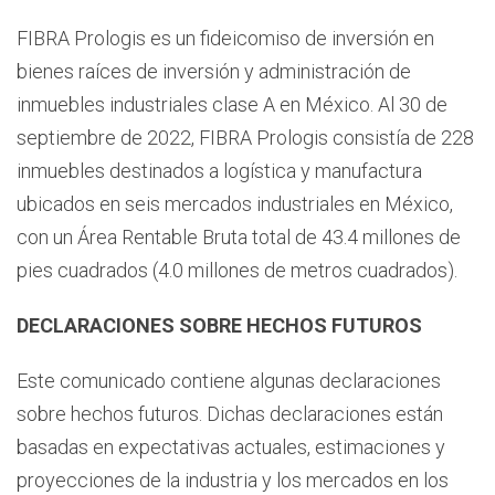
FIBRA Prologis es un fideicomiso de inversión en
bienes raíces de inversión y administración de
inmuebles industriales clase A en México. Al 30 de
septiembre de 2022, FIBRA Prologis consistía de 228
inmuebles destinados a logística y manufactura
ubicados en seis mercados industriales en México,
con un Área Rentable Bruta total de 43.4 millones de
pies cuadrados (4.0 millones de metros cuadrados).
DECLARACIONES SOBRE HECHOS FUTUROS
Este comunicado contiene algunas declaraciones
sobre hechos futuros. Dichas declaraciones están
basadas en expectativas actuales, estimaciones y
proyecciones de la industria y los mercados en los