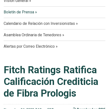
Visión General
Boletín de Prensa
Calendario de Relación con Inversionistas
Asamblea Ordinaria de Tenedores
Alertas por Correo Electrónico
Fitch Ratings Ratifica
Calificación Crediticia
de Fibra Prologis