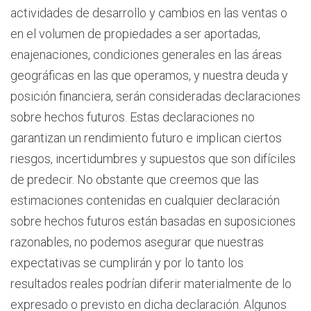
actividades de desarrollo y cambios en las ventas o
en el volumen de propiedades a ser aportadas,
enajenaciones, condiciones generales en las áreas
geográficas en las que operamos, y nuestra deuda y
posición financiera, serán consideradas declaraciones
sobre hechos futuros. Estas declaraciones no
garantizan un rendimiento futuro e implican ciertos
riesgos, incertidumbres y supuestos que son difíciles
de predecir. No obstante que creemos que las
estimaciones contenidas en cualquier declaración
sobre hechos futuros están basadas en suposiciones
razonables, no podemos asegurar que nuestras
expectativas se cumplirán y por lo tanto los
resultados reales podrían diferir materialmente de lo
expresado o previsto en dicha declaración. Algunos