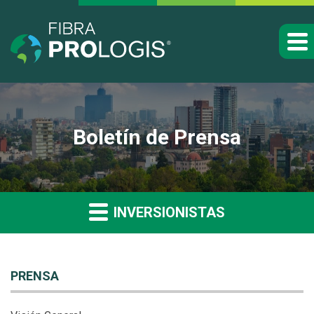
Boletín de Prensa
INVERSIONISTAS
PRENSA