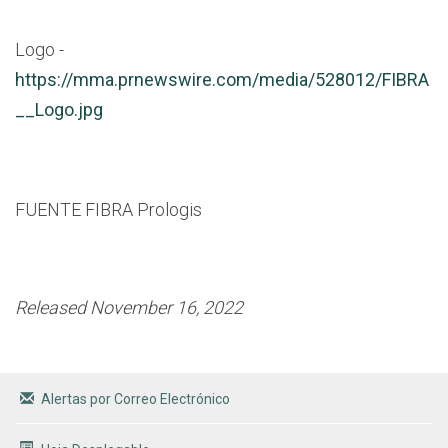
Logo -
https://mma.prnewswire.com/media/528012/FIBRA
__Logo.jpg
FUENTE FIBRA Prologis
Released November 16, 2022
Alertas por Correo Electrónico