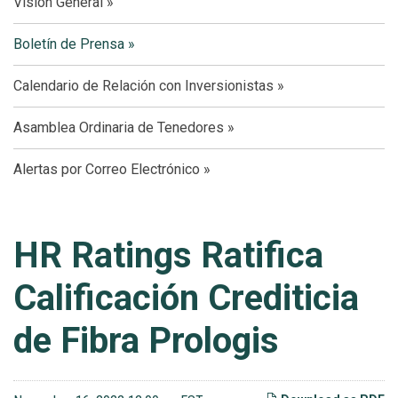
Visión General
Boletín de Prensa
Calendario de Relación con Inversionistas
Asamblea Ordinaria de Tenedores
Alertas por Correo Electrónico
HR Ratings Ratifica
Calificación Crediticia
de Fibra Prologis