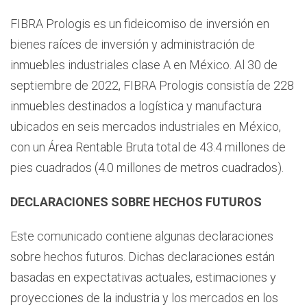
FIBRA Prologis es un fideicomiso de inversión en
bienes raíces de inversión y administración de
inmuebles industriales clase A en México.
Al 30 de
septiembre de 2022, FIBRA Prologis consistía de 228
inmuebles destinados a logística y manufactura
ubicados en seis mercados industriales en México,
con un Área Rentable Bruta total de 43.4 millones de
pies cuadrados (4.0 millones de metros cuadrados).
DECLARACIONES SOBRE HECHOS FUTUROS
Este comunicado contiene algunas declaraciones
sobre hechos futuros. Dichas declaraciones están
basadas en
expectativas actuales, estimaciones y
proyecciones de la industria y los mercados en los