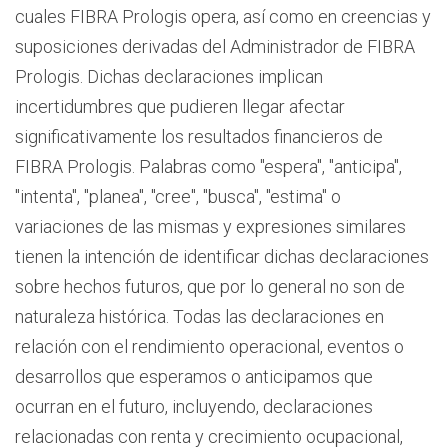
cuales FIBRA Prologis opera, así como en creencias y
suposiciones derivadas del Administrador de FIBRA
Prologis. Dichas declaraciones implican
incertidumbres que pudieren llegar afectar
significativamente los resultados financieros de
FIBRA Prologis. Palabras como "espera", "anticipa",
"intenta", "planea", "cree", "busca", "estima" o
variaciones de las mismas y expresiones similares
tienen la intención de identificar dichas declaraciones
sobre hechos futuros, que por lo general no son de
naturaleza histórica. Todas las declaraciones en
relación con el rendimiento operacional, eventos o
desarrollos que esperamos o anticipamos que
ocurran en el futuro, incluyendo, declaraciones
relacionadas con renta y crecimiento ocupacional,