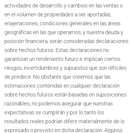
actividades de desarrollo y cambios en las ventas o
en el volumen de propiedades a ser aportadas,
enajenaciones, condiciones generales en las áreas
geográficas en las que operamos, y nuestra deuda y
posición financiera, serán consideradas declaraciones
sobre hechos futuros. Estas declaraciones no
garantizan un rendimiento futuro e implican ciertos
riesgos, incertidumbres y supuestos que son difíciles
de predecir. No obstante que creemos que las
estimaciones contenidas en cualquier declaración
sobre hechos futuros están basadas en suposiciones
razonables, no podemos asegurar que nuestras
expectativas se cumplirán y por lo tanto los
resultados reales podrían diferir materialmente de lo
expresado o previsto en dicha declaración. Algunos