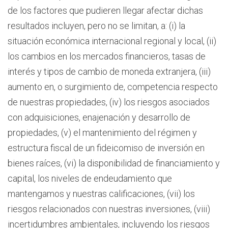
de los factores que pudieren llegar afectar dichas
resultados incluyen, pero no se limitan, a: (i) la
situación económica internacional regional y local, (ii)
los cambios en los mercados financieros, tasas de
interés y tipos de cambio de moneda extranjera, (iii)
aumento en, o surgimiento de, competencia respecto
de nuestras propiedades, (iv) los riesgos asociados
con adquisiciones, enajenación y desarrollo de
propiedades, (v) el mantenimiento del régimen y
estructura fiscal de un fideicomiso de inversión en
bienes raíces, (vi) la disponibilidad de financiamiento y
capital, los niveles de endeudamiento que
mantengamos y nuestras calificaciones, (vii) los
riesgos relacionados con nuestras inversiones, (viii)
incertidumbres ambientales, incluyendo los riesgos