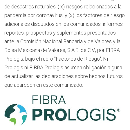
de desastres naturales, (ix) riesgos relacionados a la
pandemia por coronavirus, y (x) los factores de riesgo
adicionales discutidos en los comunicados, informes,
reportes, prospectos y suplementos presentados
ante la Comisión Nacional Bancaria y de Valores y la
Bolsa Mexicana de Valores, S.A.B. de C.V., por FIBRA
Prologis, bajo el rubro "Factores de Riesgo". Ni
Prologis ni FIBRA Prologis asumen obligación alguna
de actualizar las declaraciones sobre hechos futuros
que aparecen en este comunicado.