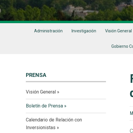
Administración
Investigación
Visión General
Gobierno C
PRENSA
Visión General
Boletín de Prensa
M
Calendario de Relación con
Inversionistas
C