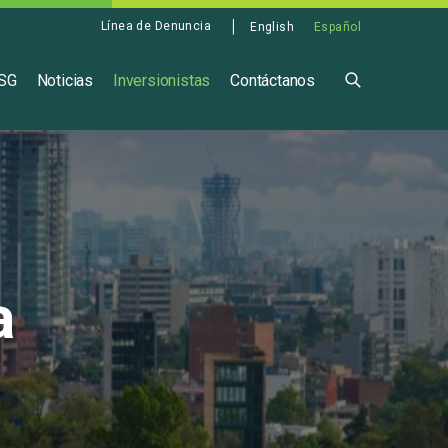
Línea de Denuncia
English
Español
ASG
Noticias
Inversionistas
Contáctanos
a