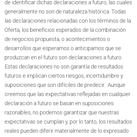
de identificar dichas declaraciones a futuro, las cuales
generalmente no son de naturaleza histórica. Todas
las declaraciones relacionadas con los términos de la
Oferta, los beneficios esperados de la combinación
de negocios propuesta, o acontecimientos o
desarrollos que esperamos o anticipamos que se
produzcan en el futuro son declaraciones a futuro.
Estas declaraciones no son garantía de resultados
futuros e implican ciertos riesgos, incertidumbre y
suposiciones que son difíciles de predecir. Aunque
creemos que las expectativas reflejadas en cualquier
declaración a futuro se basan en suposiciones
razonables, no podemos garantizar que nuestras
expectativas se cumplan y, por lo tanto, los resultados
reales pueden diferir materialmente de lo expresado