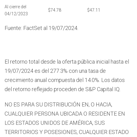
Al cierre del
$74.78
$47.11
04/12/2023
Fuente: FactSet al 19/07/2024.
El retorno total desde la oferta pública inicial hasta el
19/07/2024 es del 277.3% con una tasa de
crecimiento anual compuesta del 14.0%. Los datos
del retorno reflejado proceden de S&P Capital IQ.
NO ES PARA SU DISTRIBUCIÓN EN, O HACIA,
CUALQUIER PERSONA UBICADA O RESIDENTE EN
LOS ESTADOS UNIDOS DE AMÉRICA, SUS
TERRITORIOS Y POSESIONES, CUALQUIER ESTADO