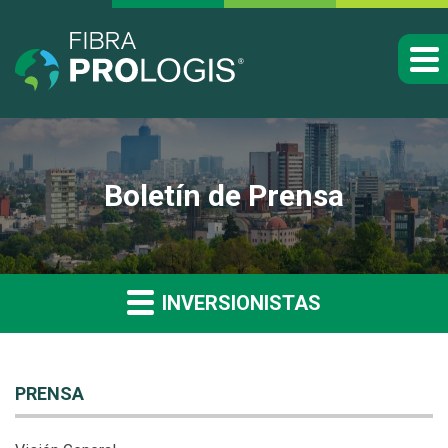
Boletín de Prensa
INVERSIONISTAS
PRENSA