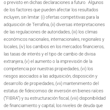
o previsto en dichas declaraciones a futuro. Algunos
de los factores que pueden afectar los resultados
incluyen, sin limitar: (i) ofertas competitivas para la
adquisición de Terrafina, (ii) diversas interpretaciones
de las regulaciones de autoridades, (iii) los climas
económicos nacionales, internacionales, regionales y
locales, (iv) los cambios en los mercados financieros,
las tasas de interés y el tipo de cambio de divisa
extranjera, (v) el aumento o la imprevisión de la
competencia por nuestras propiedades, (vi) los
riesgos asociados a las adquisición, disposición y
desarrollo de propiedades, (vii) mantenimiento del
estatus de fideicomiso de inversión en bienes raíces
("FIBRA") y su estructuración fiscal, (viii) disponibilidad
de financiamiento y capital, los niveles de deuda que