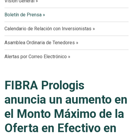
Visión General
Boletín de Prensa
Calendario de Relación con Inversionistas
Asamblea Ordinaria de Tenedores
Alertas por Correo Electrónico
FIBRA Prologis
anuncia un aumento en
el Monto Máximo de la
Oferta en Efectivo en