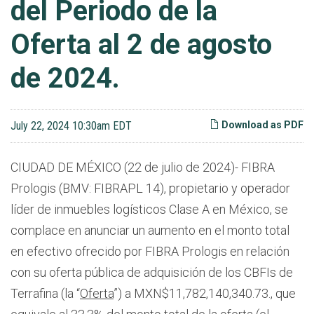
del Periodo de la
Oferta al 2 de agosto
de 2024.
July 22, 2024 10:30am EDT
Download as PDF
CIUDAD DE MÉXICO (22 de julio de 2024)- FIBRA
Prologis (BMV: FIBRAPL 14), propietario y operador
líder de inmuebles logísticos Clase A en México, se
complace en anunciar un aumento en el monto total
en efectivo ofrecido por FIBRA Prologis en relación
con su oferta pública de adquisición de los CBFIs de
Terrafina (la “
Oferta
”) a MXN$11,782,140,340.73., que