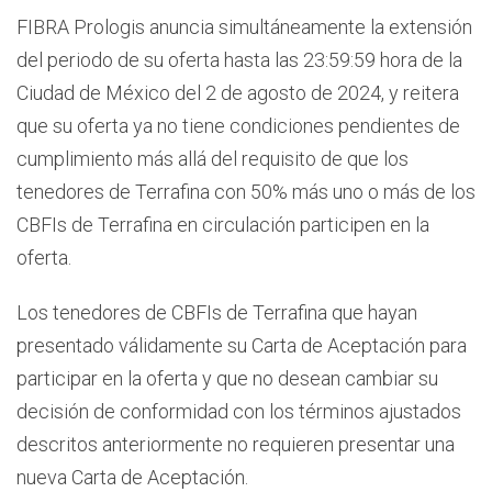
FIBRA Prologis anuncia simultáneamente la extensión
del periodo de su oferta hasta las 23:59:59 hora de la
Ciudad de México del 2 de agosto de 2024, y reitera
que su oferta ya no tiene condiciones pendientes de
cumplimiento más allá del requisito de que los
tenedores de Terrafina con 50% más uno o más de los
CBFIs de Terrafina en circulación participen en la
oferta.
Los tenedores de CBFIs de Terrafina que hayan
presentado válidamente su Carta de Aceptación para
participar en la oferta y que no desean cambiar su
decisión de conformidad con los términos ajustados
descritos anteriormente no requieren presentar una
nueva Carta de Aceptación.