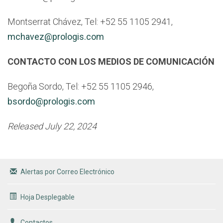
Montserrat Chávez, Tel: +52 55 1105 2941,
mchavez@prologis.com
CONTACTO CON LOS MEDIOS DE COMUNICACIÓN
Begoña Sordo, Tel: +52 55 1105 2946,
bsordo@prologis.com
Released July 22, 2024
Alertas por Correo Electrónico
Hoja Desplegable
Contactos