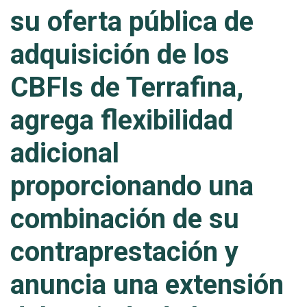
su oferta pública de
adquisición de los
CBFIs de Terrafina,
agrega flexibilidad
adicional
proporcionando una
combinación de su
contraprestación y
anuncia una extensión