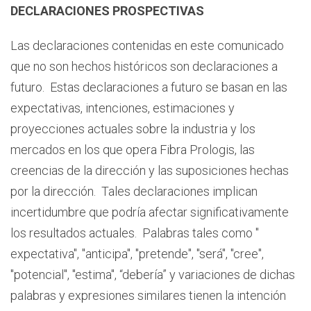
DECLARACIONES PROSPECTIVAS
Las declaraciones contenidas en este comunicado
que no son hechos históricos son declaraciones a
futuro. Estas declaraciones a futuro se basan en las
expectativas, intenciones, estimaciones y
proyecciones actuales sobre la industria y los
mercados en los que opera Fibra Prologis, las
creencias de la dirección y las suposiciones hechas
por la dirección. Tales declaraciones implican
incertidumbre que podría afectar significativamente
los resultados actuales. Palabras tales como "
expectativa", "anticipa", "pretende", "será", "cree",
"potencial", "estima", “debería” y variaciones de dichas
palabras y expresiones similares tienen la intención