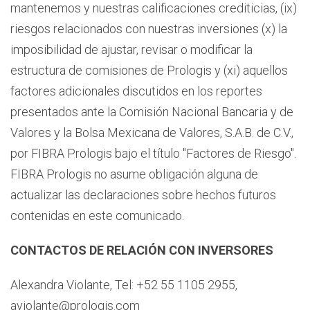
mantenemos y nuestras calificaciones crediticias, (ix)
riesgos relacionados con nuestras inversiones (x) la
imposibilidad de ajustar, revisar o modificar la
estructura de comisiones de Prologis y (xi) aquellos
factores adicionales discutidos en los reportes
presentados ante la Comisión Nacional Bancaria y de
Valores y la Bolsa Mexicana de Valores, S.A.B. de C.V.,
por FIBRA Prologis bajo el título "Factores de Riesgo".
FIBRA Prologis no asume obligación alguna de
actualizar las declaraciones sobre hechos futuros
contenidas en este comunicado.
CONTACTOS DE RELACIÓN CON INVERSORES
Alexandra Violante, Tel: +52 55 1105 2955,
aviolante@prologis.com