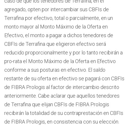
caso de que los tenedores de Terrafina, en el
agregado, opten por intercambiar sus CBFIs de
Terrafina por efectivo, total o parcialmente, en un
monto mayor al Monto Máximo de la Oferta en
Efectivo, el monto a pagar a dichos tenedores de
CBFIs de Terrafina que eligieron efectivo será
reducido proporcionalmente y por lo tanto recibirán a
pro-rata el Monto Máximo de la Oferta en Efectivo
conforme a sus posturas en efectivo. El saldo
restante de su oferta en efectivo se pagará con CBFIs
de FIBRA Prologis al factor de intercambio descrito
anteriormente. Cabe aclarar que aquellos tenedores
de Terrafina que elijan CBFIs de FIBRA Prologis
recibirán la totalidad de su contraprestación en CBFIs
de FIBRA Prologis, en consistencia con su elección.