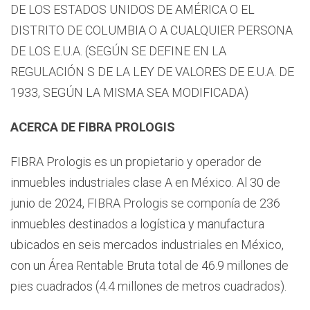
DE LOS ESTADOS UNIDOS DE AMÉRICA O EL
DISTRITO DE COLUMBIA O A CUALQUIER PERSONA
DE LOS E.U.A. (SEGÚN SE DEFINE EN LA
REGULACIÓN S DE LA LEY DE VALORES DE E.U.A. DE
1933, SEGÚN LA MISMA SEA MODIFICADA)
ACERCA DE FIBRA PROLOGIS
FIBRA Prologis es un propietario y operador de
inmuebles industriales clase A en México. Al 30 de
junio de 2024, FIBRA Prologis se componía de 236
inmuebles destinados a logística y manufactura
ubicados en seis mercados industriales en México,
con un Área Rentable Bruta total de 46.9 millones de
pies cuadrados (4.4 millones de metros cuadrados).