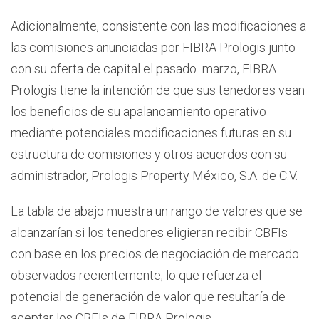
Adicionalmente, consistente con las modificaciones a
las comisiones anunciadas por FIBRA Prologis junto
con su oferta de capital el pasado marzo, FIBRA
Prologis tiene la intención de que sus tenedores vean
los beneficios de su apalancamiento operativo
mediante potenciales modificaciones futuras en su
estructura de comisiones y otros acuerdos con su
administrador, Prologis Property México, S.A. de C.V.
La tabla de abajo muestra un rango de valores que se
alcanzarían si los tenedores eligieran recibir CBFIs
con base en los precios de negociación de mercado
observados recientemente, lo que refuerza el
potencial de generación de valor que resultaría de
aceptar los CBFIs de FIBRA Prologis.