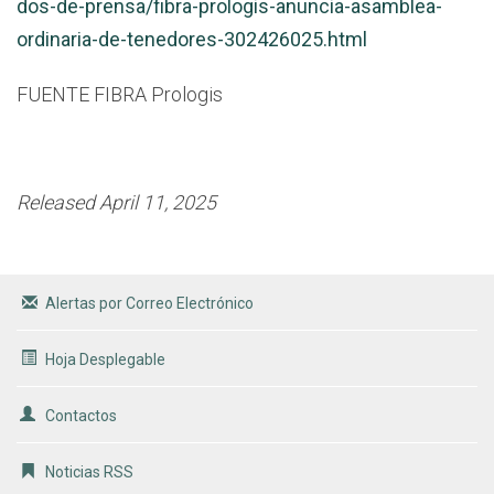
dos-de-prensa/fibra-prologis-anuncia-asamblea-
ordinaria-de-tenedores-302426025.html
FUENTE FIBRA Prologis
Released April 11, 2025
Alertas por Correo Electrónico
Hoja Desplegable
Contactos
Noticias RSS