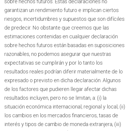
sobre hechos futuros. Estas declaraciones no
garantizan un rendimiento futuro e implican ciertos
riesgos, incertidumbres y supuestos que son difíciles
de predecir. No obstante que creemos que las
estimaciones contenidas en cualquier declaración
sobre hechos futuros están basadas en suposiciones
razonables, no podemos asegurar que nuestras
expectativas se cumplirán y por lo tanto los
resultados reales podrían diferir materialmente de lo
expresado o previsto en dicha declaración. Algunos
de los factores que pudieren llegar afectar dichas
resultados incluyen, pero no se limitan, a: (i) la
situación económica internacional, regional y local, (ii)
los cambios en los mercados financieros, tasas de
interés y tipos de cambio de moneda extranjera, (iii)