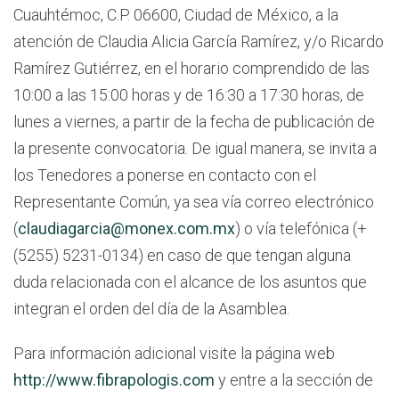
Cuauhtémoc, C.P. 06600, Ciudad de México, a la
atención de Claudia Alicia García Ramírez, y/o Ricardo
Ramírez Gutiérrez, en el horario comprendido de las
10:00 a las 15:00 horas y de 16:30 a 17:30 horas, de
lunes a viernes, a partir de la fecha de publicación de
la presente convocatoria. De igual manera, se invita a
los Tenedores a ponerse en contacto con el
Representante Común, ya sea vía correo electrónico
(
claudiagarcia@monex.com.mx
) o vía telefónica (+
(5255) 5231-0134) en caso de que tengan alguna
duda relacionada con el alcance de los asuntos que
integran el orden del día de la Asamblea.
Para información adicional visite la página web
http://www.fibrapologis.com
y entre a la sección de