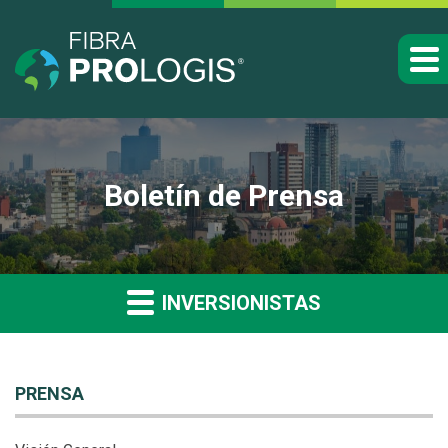
Boletín de Prensa
INVERSIONISTAS
PRENSA