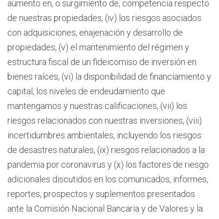
aumento en, o surgimiento de, competencia respecto
de nuestras propiedades, (iv) los riesgos asociados
con adquisiciones, enajenación y desarrollo de
propiedades, (v) el mantenimiento del régimen y
estructura fiscal de un fideicomiso de inversión en
bienes raíces, (vi) la disponibilidad de financiamiento y
capital, los niveles de endeudamiento que
mantengamos y nuestras calificaciones, (vii) los
riesgos relacionados con nuestras inversiones, (viii)
incertidumbres ambientales, incluyendo los riesgos
de desastres naturales, (ix) riesgos relacionados a la
pandemia por coronavirus y (x) los factores de riesgo
adicionales discutidos en los comunicados, informes,
reportes, prospectos y suplementos presentados
ante la Comisión Nacional Bancaria y de Valores y la