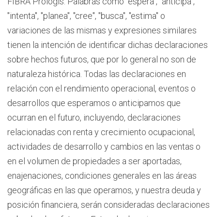
FIBRA Prologis. Palabras como "espera", "anticipa",
"intenta", "planea", "cree", "busca", "estima" o
variaciones de las mismas y expresiones similares
tienen la intención de identificar dichas declaraciones
sobre hechos futuros, que por lo general no son de
naturaleza histórica. Todas las declaraciones en
relación con el rendimiento operacional, eventos o
desarrollos que esperamos o anticipamos que
ocurran en el futuro, incluyendo, declaraciones
relacionadas con renta y crecimiento ocupacional,
actividades de desarrollo y cambios en las ventas o
en el volumen de propiedades a ser aportadas,
enajenaciones, condiciones generales en las áreas
geográficas en las que operamos, y nuestra deuda y
posición financiera, serán consideradas declaraciones