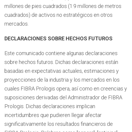
millones de pies cuadrados (1.9 millones de metros
cuadrados) de activos no estratégicos en otros
mercados.
DECLARACIONES SOBRE HECHOS FUTUROS
Este comunicado contiene algunas declaraciones
sobre hechos futuros. Dichas declaraciones están
basadas en expectativas actuales, estimaciones y
proyecciones de la industria y los mercados en los
cuales FIBRA Prologis opera, así como en creencias y
suposiciones derivadas del Administrador de FIBRA
Prologis. Dichas declaraciones implican
incertidumbres que pudieren llegar afectar
significativamente los resultados financieros de