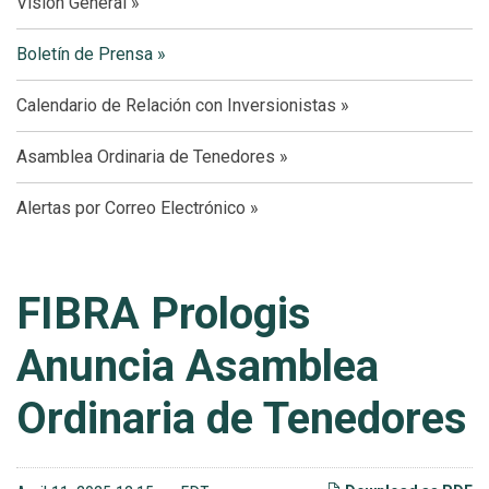
Visión General
Boletín de Prensa
Calendario de Relación con Inversionistas
Asamblea Ordinaria de Tenedores
Alertas por Correo Electrónico
FIBRA Prologis
Anuncia Asamblea
Ordinaria de Tenedores