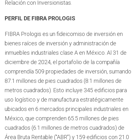
Relación con Inversionistas.
PERFIL DE FIBRA PROLOGIS
FIBRA Prologis es un fideicomiso de inversión en
bienes raíces de inversión y administración de
inmuebles industriales clase A en México. Al 31 de
diciembre de 2024, el portafolio de la compañía
comprendía 509 propiedades de inversión, sumando
87.1 millones de pies cuadrados (8.1 millones de
metros cuadrados). Esto incluye 345 edificios para
uso logístico y de manufactura estratégicamente
ubicados en 6 mercados principales industriales en
México, que comprenden 65.5 millones de pies
cuadrados (6.1 millones de metros cuadrados) de
Área Bruta Rentable ("ABR") y 159 edificios con 21.0