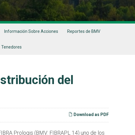
Información Sobre Acciones
Reportes de BMV
 Tenedores
stribución del
Download as PDF
IBRA Prologis (BMV: FIBRAPL 14) uno de los