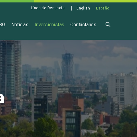
Línea de Denuncia
English
Español
ASG
Noticias
Inversionistas
Contáctanos
a