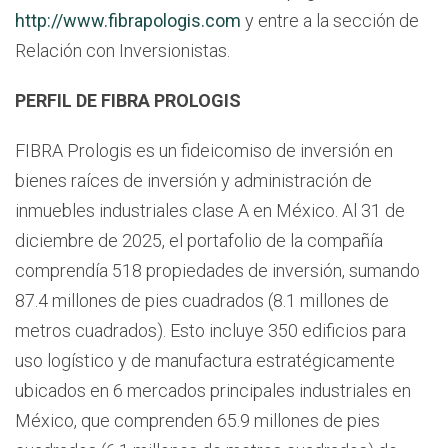
http://www.fibrapologis.com
y entre a la sección de
Relación con Inversionistas.
PERFIL DE FIBRA PROLOGIS
FIBRA Prologis es un fideicomiso de inversión en
bienes raíces de inversión y administración de
inmuebles industriales clase A en México. Al 31 de
diciembre de 2025, el portafolio de la compañía
comprendía 518 propiedades de inversión, sumando
87.4 millones de pies cuadrados (8.1 millones de
metros cuadrados). Esto incluye 350 edificios para
uso logístico y de manufactura estratégicamente
ubicados en 6 mercados principales industriales en
México, que comprenden 65.9 millones de pies