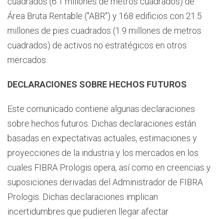
cuadrados (6.1 millones de metros cuadrados) de
Área Bruta Rentable ("ABR") y 168 edificios con 21.5
millones de pies cuadrados (1.9 millones de metros
cuadrados) de activos no estratégicos en otros
mercados.
DECLARACIONES SOBRE HECHOS FUTUROS
Este comunicado contiene algunas declaraciones
sobre hechos futuros. Dichas declaraciones están
basadas en expectativas actuales, estimaciones y
proyecciones de la industria y los mercados en los
cuales FIBRA Prologis opera, así como en creencias y
suposiciones derivadas del Administrador de FIBRA
Prologis. Dichas declaraciones implican
incertidumbres que pudieren llegar afectar