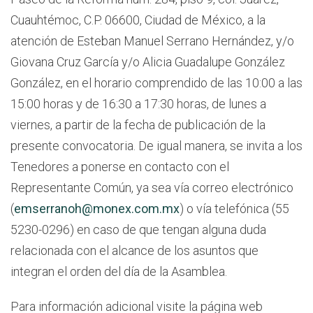
Cuauhtémoc, C.P. 06600, Ciudad de México, a la
atención de Esteban Manuel Serrano Hernández, y/o
Giovana Cruz García y/o Alicia Guadalupe González
González, en el horario comprendido de las 10:00 a las
15:00 horas y de 16:30 a 17:30 horas, de lunes a
viernes, a partir de la fecha de publicación de la
presente convocatoria. De igual manera, se invita a los
Tenedores a ponerse en contacto con el
Representante Común, ya sea vía correo electrónico
(
emserranoh@monex.com.mx
) o vía telefónica (55
5230-0296) en caso de que tengan alguna duda
relacionada con el alcance de los asuntos que
integran el orden del día de la Asamblea.
Para información adicional visite la página web