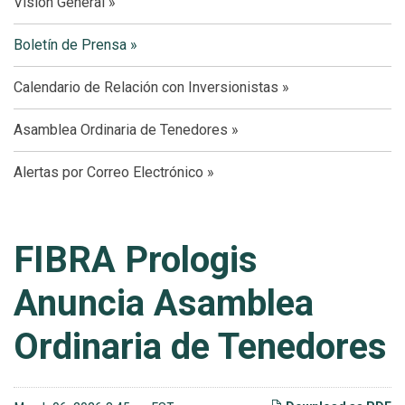
Visión General
Boletín de Prensa
Calendario de Relación con Inversionistas
Asamblea Ordinaria de Tenedores
Alertas por Correo Electrónico
FIBRA Prologis
Anuncia Asamblea
Ordinaria de Tenedores