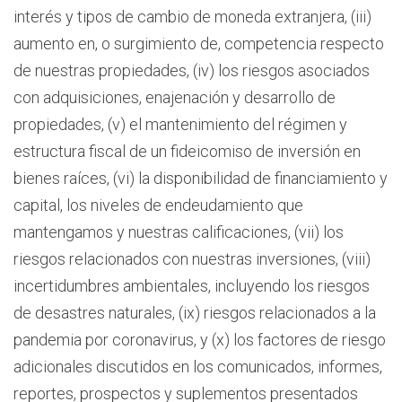
interés y tipos de cambio de moneda extranjera, (iii)
aumento en, o surgimiento de, competencia respecto
de nuestras propiedades, (iv) los riesgos asociados
con adquisiciones, enajenación y desarrollo de
propiedades, (v) el mantenimiento del régimen y
estructura fiscal de un fideicomiso de inversión en
bienes raíces, (vi) la disponibilidad de financiamiento y
capital, los niveles de endeudamiento que
mantengamos y nuestras calificaciones, (vii) los
riesgos relacionados con nuestras inversiones, (viii)
incertidumbres ambientales, incluyendo los riesgos
de desastres naturales, (ix) riesgos relacionados a la
pandemia por coronavirus, y (x) los factores de riesgo
adicionales discutidos en los comunicados, informes,
reportes, prospectos y suplementos presentados