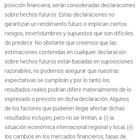
posición financiera, serán consideradas declaraciones
sobre hechos futuros. Estas declaraciones no
garantizan un rendimiento futuro e implican ciertos
riesgos, incertidumbres y supuestos que son difíciles
de predecir. No obstante que creemos que las
estimaciones contenidas en cualquier declaración
sobre hechos futuros están basadas en suposiciones
razonables, no podemos asegurar que nuestras
expectativas se cumplirán y por lo tanto los
resultados reales podrían diferir materialmente de lo
expresado o previsto en dicha declaración. Algunos
de los factores que pudieren llegar afectar dichas
resultados incluyen, pero no se limitan, a: (i) la
situación económica internacional regional y local, (ii)
los cambios en los mercados financieros, tasas de