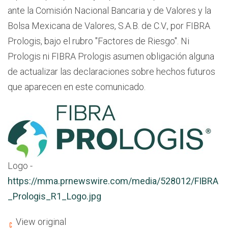
ante la Comisión Nacional Bancaria y de Valores y la
Bolsa Mexicana de Valores, S.A.B. de C.V., por FIBRA
Prologis, bajo el rubro "Factores de Riesgo". Ni
Prologis ni FIBRA Prologis asumen obligación alguna
de actualizar las declaraciones sobre hechos futuros
que aparecen en este comunicado.
Logo -
https://mma.prnewswire.com/media/528012/FIBRA
_Prologis_R1_Logo.jpg
View original