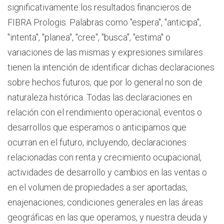
significativamente los resultados financieros de
FIBRA Prologis. Palabras como "espera", "anticipa",
"intenta", "planea", "cree", "busca", "estima" o
variaciones de las mismas y expresiones similares
tienen la intención de identificar dichas declaraciones
sobre hechos futuros, que por lo general no son de
naturaleza histórica. Todas las declaraciones en
relación con el rendimiento operacional, eventos o
desarrollos que esperamos o anticipamos que
ocurran en el futuro, incluyendo, declaraciones
relacionadas con renta y crecimiento ocupacional,
actividades de desarrollo y cambios en las ventas o
en el volumen de propiedades a ser aportadas,
enajenaciones, condiciones generales en las áreas
geográficas en las que operamos, y nuestra deuda y