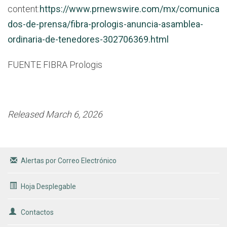
content:
https://www.prnewswire.com/mx/comunica
dos-de-prensa/fibra-prologis-anuncia-asamblea-
ordinaria-de-tenedores-302706369.html
FUENTE FIBRA Prologis
Released March 6, 2026
Alertas por Correo Electrónico
Hoja Desplegable
Contactos