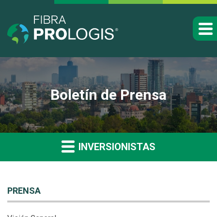
Boletín de Prensa
INVERSIONISTAS
PRENSA