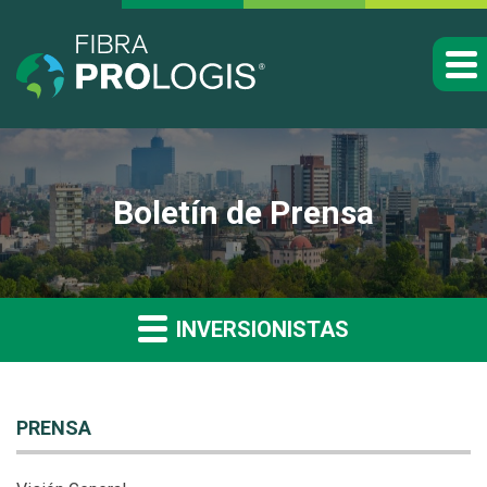
Boletín de Prensa
INVERSIONISTAS
PRENSA