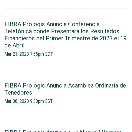
FIBRA Prologis Anuncia Conferencia
Telefónica donde Presentará los Resultados
Financieros del Primer Trimestre de 2023 el 19
de Abril
Mar 21, 2023 7:55pm EDT
FIBRA Prologis Anuncia Asamblea Ordinaria de
Tenedores
Mar 08, 2023 9:30pm EST