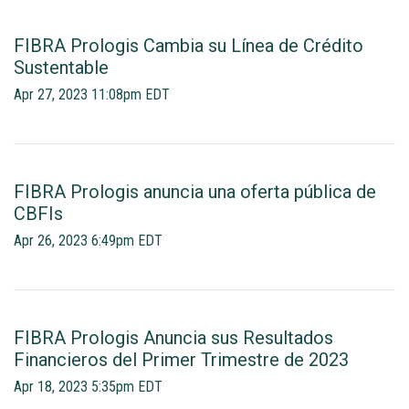
FIBRA Prologis Cambia su Línea de Crédito
Sustentable
Apr 27, 2023 11:08pm EDT
FIBRA Prologis anuncia una oferta pública de
CBFIs
Apr 26, 2023 6:49pm EDT
FIBRA Prologis Anuncia sus Resultados
Financieros del Primer Trimestre de 2023
Apr 18, 2023 5:35pm EDT