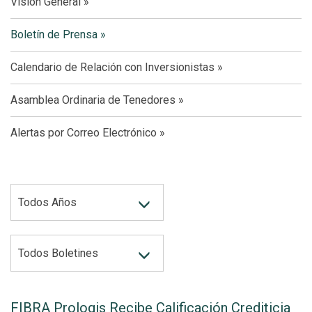
Visión General
Boletín de Prensa
Calendario de Relación con Inversionistas
Asamblea Ordinaria de Tenedores
Alertas por Correo Electrónico
AÑO
Todos Años
CATEGORY
Todos Boletines
FIBRA Prologis Recibe Calificación Crediticia