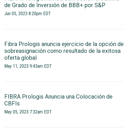
de Grado de Inversión de BBB+ por S&P
Jun 05, 2023 8:20pm EDT
Fibra Prologis anuncia ejercicio de la opción de
sobreasignación como resultado de la exitosa
oferta global
May 11, 2023 9:43am EDT
FIBRA Prologis Anuncia una Colocación de
CBFIs
May 05, 2023 7:32am EDT