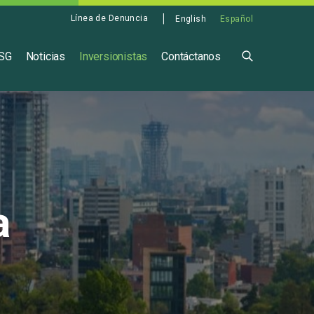
Línea de Denuncia
English
Español
ASG
Noticias
Inversionistas
Contáctanos
a