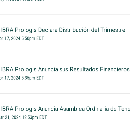
IBRA Prologis Declara Distribución del Trimestre
pr 17, 2024 5:50pm EDT
IBRA Prologis Anuncia sus Resultados Financieros
pr 17, 2024 5:35pm EDT
IBRA Prologis Anuncia Asamblea Ordinaria de Ten
ar 21, 2024 12:53pm EDT