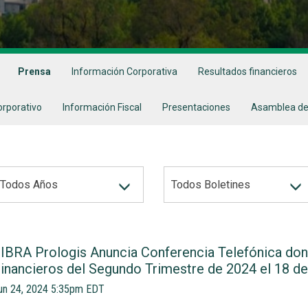
Prensa
Información Corporativa
Resultados financieros
orporativo
Información Fiscal
Presentaciones
Asamblea de
ÑO
Todos Años
Todos Boletines
ATEGORY
IBRA Prologis Anuncia Conferencia Telefónica don
inancieros del Segundo Trimestre de 2024 el 18 de
un 24, 2024 5:35pm EDT