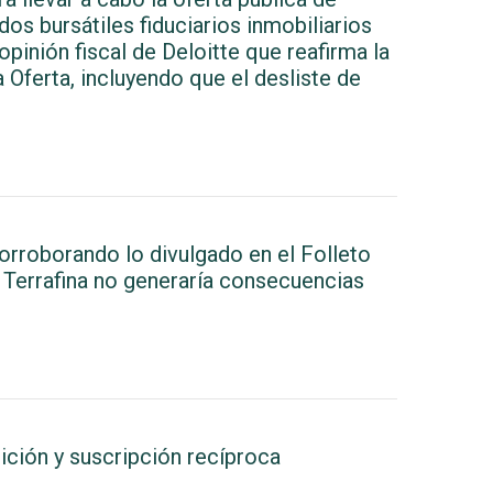
dos bursátiles fiduciarios inmobiliarios
opinión fiscal de Deloitte que reafirma la
 Oferta, incluyendo que el desliste de
orroborando lo divulgado en el Folleto
e Terrafina no generaría consecuencias
ición y suscripción recíproca