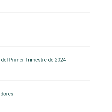
 del Primer Trimestre de 2024
edores