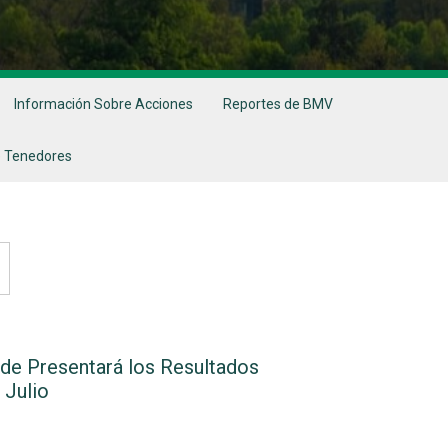
Información Sobre Acciones
Reportes de BMV
 Tenedores
de Presentará los Resultados
 Julio