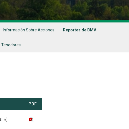
Información Sobre Acciones
Reportes de BMV
 Tenedores
PDF
ble)